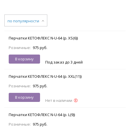
по популярности
Перчатки КЕТОФЛЕКС N-U-64 (р. XS(6))
Розничные:
975 руб.
В корзину
Под заказ до 3 дней
Перчатки КЕТОФЛЕКС N-U-64 (р. XXL(11))
Розничные:
975 руб.
В корзину
Нет в наличии
Перчатки КЕТОФЛЕКС N-U-64 (р. L(9))
Розничные:
975 руб.