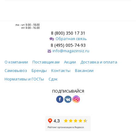
пн - чт: 9.00 - 18.00
пт: 9.00 - 16.00
8 (800) 350 17 31
Обратная связь
8 (495) 005-74-93
info@magazinsiz.ru
О компании
Поставщикам
Акции
Доставка и оплата
Самовывоз
Бренды
Контакты
Вакансии
Нормативы и ГОСТы
Сдэк
ПОДПИСЫВАЙСЯ