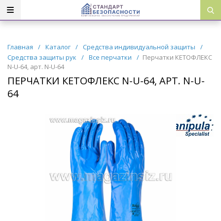
Главная
/
Каталог
/
Средства индивидуальной защиты
/
Средства защиты рук
/
Все перчатки
/
Перчатки КЕТОФЛЕКС
N-U-64, арт. N-U-64
ПЕРЧАТКИ КЕТОФЛЕКС N-U-64, АРТ. N-U-
64