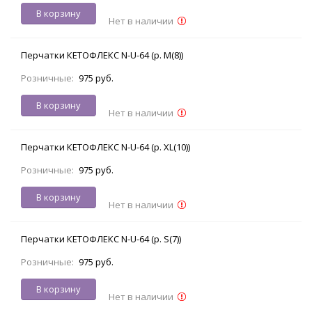
В корзину
Нет в наличии
Перчатки КЕТОФЛЕКС N-U-64 (р. M(8))
Розничные:
975 руб.
В корзину
Нет в наличии
Перчатки КЕТОФЛЕКС N-U-64 (р. XL(10))
Розничные:
975 руб.
В корзину
Нет в наличии
Перчатки КЕТОФЛЕКС N-U-64 (р. S(7))
Розничные:
975 руб.
В корзину
Нет в наличии