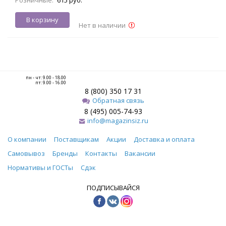
В корзину
Нет в наличии
пн - чт: 9.00 - 18.00
пт: 9.00 - 16.00
8 (800) 350 17 31
Обратная связь
8 (495) 005-74-93
info@magazinsiz.ru
О компании
Поставщикам
Акции
Доставка и оплата
Самовывоз
Бренды
Контакты
Вакансии
Нормативы и ГОСТы
Сдэк
ПОДПИСЫВАЙСЯ