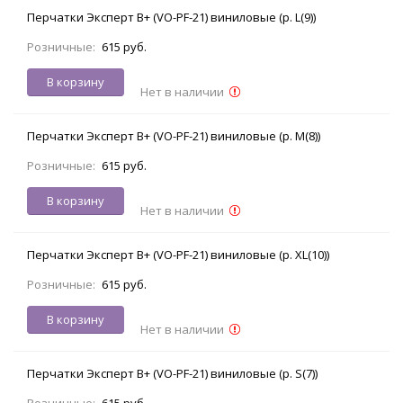
Перчатки Эксперт В+ (VO-PF-21) виниловые (р. L(9))
Розничные:
615 руб.
В корзину
Нет в наличии
Перчатки Эксперт В+ (VO-PF-21) виниловые (р. M(8))
Розничные:
615 руб.
В корзину
Нет в наличии
Перчатки Эксперт В+ (VO-PF-21) виниловые (р. XL(10))
Розничные:
615 руб.
В корзину
Нет в наличии
Перчатки Эксперт В+ (VO-PF-21) виниловые (р. S(7))
Розничные:
615 руб.