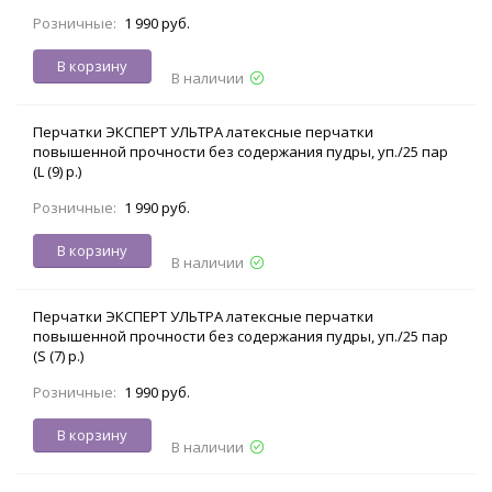
Розничные:
1 990 руб.
В корзину
В наличии
Перчатки ЭКСПЕРТ УЛЬТРА латексные перчатки
повышенной прочности без содержания пудры, уп./25 пар
(L (9) р.)
Розничные:
1 990 руб.
В корзину
В наличии
Перчатки ЭКСПЕРТ УЛЬТРА латексные перчатки
повышенной прочности без содержания пудры, уп./25 пар
(S (7) р.)
Розничные:
1 990 руб.
В корзину
В наличии