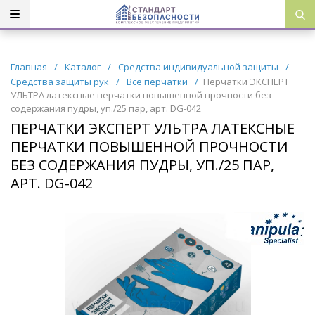
Главная
/
Каталог
/
Средства индивидуальной защиты
/
Средства защиты рук
/
Все перчатки
/
Перчатки ЭКСПЕРТ
УЛЬТРА латексные перчатки повышенной прочности без
содержания пудры, уп./25 пар, арт. DG-042
ПЕРЧАТКИ ЭКСПЕРТ УЛЬТРА ЛАТЕКСНЫЕ
ПЕРЧАТКИ ПОВЫШЕННОЙ ПРОЧНОСТИ
БЕЗ СОДЕРЖАНИЯ ПУДРЫ, УП./25 ПАР,
АРТ. DG-042