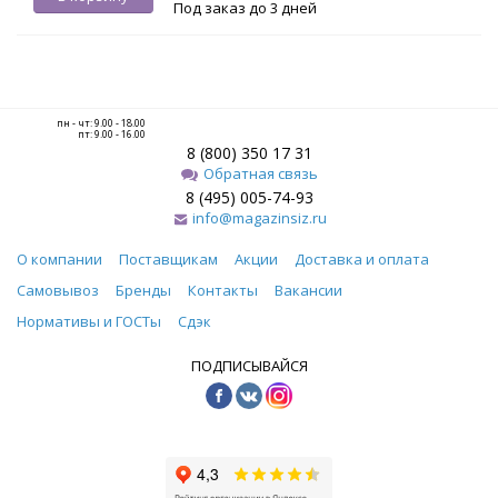
Под заказ до 3 дней
пн - чт: 9.00 - 18.00
пт: 9.00 - 16.00
8 (800) 350 17 31
Обратная связь
8 (495) 005-74-93
info@magazinsiz.ru
О компании
Поставщикам
Акции
Доставка и оплата
Самовывоз
Бренды
Контакты
Вакансии
Нормативы и ГОСТы
Сдэк
ПОДПИСЫВАЙСЯ