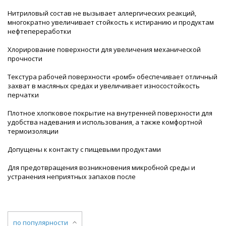
Нитриловый состав не вызывает аллергических реакций,
многократно увеличивает стойкость к истиранию и продуктам
нефтепереработки
Хлорирование поверхности для увеличения механической
прочности
Текстура рабочей поверхности «ромб» обеспечивает отличный
захват в масляных средах и увеличивает износостойкость
перчатки
Плотное хлопковое покрытие на внутренней поверхности для
удобства надевания и использования, а также комфортной
термоизоляции
Допущены к контакту с пищевыми продуктами
Для предотвращения возникновения микробной среды и
устранения неприятных запахов после
по популярности