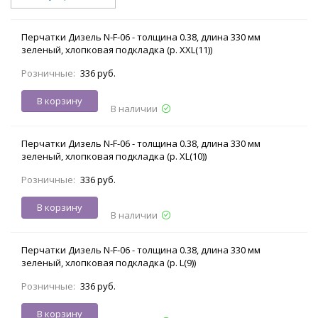
Перчатки Дизель N-F-06 - толщина 0.38, длина 330 мм
зеленый, хлопковая подкладка (р. XXL(11))
Розничные:
336 руб.
В корзину
В наличии
Перчатки Дизель N-F-06 - толщина 0.38, длина 330 мм
зеленый, хлопковая подкладка (р. XL(10))
Розничные:
336 руб.
В корзину
В наличии
Перчатки Дизель N-F-06 - толщина 0.38, длина 330 мм
зеленый, хлопковая подкладка (р. L(9))
Розничные:
336 руб.
В корзину