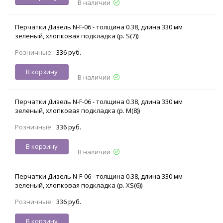
В наличии
Перчатки Дизель N-F-06 - толщина 0.38, длина 330 мм
зеленый, хлопковая подкладка (р. S(7))
Розничные:
336 руб.
В корзину
В наличии
Перчатки Дизель N-F-06 - толщина 0.38, длина 330 мм
зеленый, хлопковая подкладка (р. M(8))
Розничные:
336 руб.
В корзину
В наличии
Перчатки Дизель N-F-06 - толщина 0.38, длина 330 мм
зеленый, хлопковая подкладка (р. XS(6))
Розничные:
336 руб.
В корзину