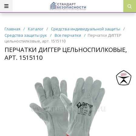
Главная
/
Каталог
/
Средства индивидуальной защиты
/
Средства защиты рук
/
Все перчатки
/
Перчатки ДИГГЕР
цельноспилковые, арт. 1515110
ПЕРЧАТКИ ДИГГЕР ЦЕЛЬНОСПИЛКОВЫЕ,
АРТ. 1515110