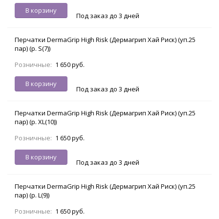
В корзину
Под заказ до 3 дней
Перчатки DermaGrip High Risk (Дермагрип Хай Риск) (уп.25
пар) (р. S(7))
Розничные:
1 650 руб.
В корзину
Под заказ до 3 дней
Перчатки DermaGrip High Risk (Дермагрип Хай Риск) (уп.25
пар) (р. XL(10))
Розничные:
1 650 руб.
В корзину
Под заказ до 3 дней
Перчатки DermaGrip High Risk (Дермагрип Хай Риск) (уп.25
пар) (р. L(9))
Розничные:
1 650 руб.