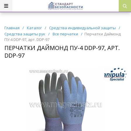
Главная
/
Каталог
/
Средства индивидуальной защиты
/
Средства защиты рук
/
Все перчатки
/
Перчатки Даймонд
ПУ-4 DDP-97, арт. DDP-97
ПЕРЧАТКИ ДАЙМОНД ПУ-4 DDP-97, АРТ.
DDP-97