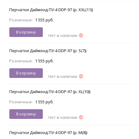
Перчатки Даймонд ПУ-4 DDP-97 (р. XXL(11))
Розничные:
1 555 руб.
В корзину
Нет в наличии
Перчатки Даймонд ПУ-4 DDP-97 (р. S(7))
Розничные:
1 555 руб.
В корзину
Нет в наличии
Перчатки Даймонд ПУ-4 DDP-97 (р. XL(10))
Розничные:
1 555 руб.
В корзину
Нет в наличии
Перчатки Даймонд ПУ-4 DDP-97 (р. M(8))