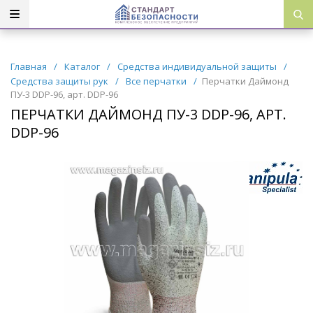
Главная
/
Каталог
/
Средства индивидуальной защиты
/
Средства защиты рук
/
Все перчатки
/
Перчатки Даймонд
ПУ-3 DDP-96, арт. DDP-96
ПЕРЧАТКИ ДАЙМОНД ПУ-3 DDP-96, АРТ.
DDP-96