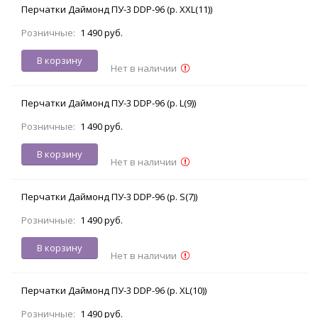
Перчатки Даймонд ПУ-3 DDP-96 (р. XXL(11))
Розничные:
1 490 руб.
В корзину
Нет в наличии
Перчатки Даймонд ПУ-3 DDP-96 (р. L(9))
Розничные:
1 490 руб.
В корзину
Нет в наличии
Перчатки Даймонд ПУ-3 DDP-96 (р. S(7))
Розничные:
1 490 руб.
В корзину
Нет в наличии
Перчатки Даймонд ПУ-3 DDP-96 (р. XL(10))
Розничные:
1 490 руб.