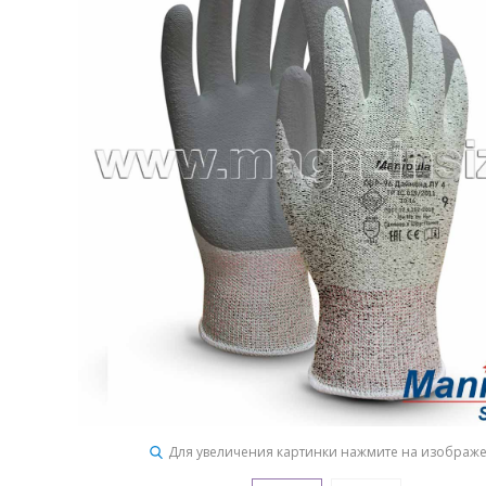
Для увеличения картинки нажмите на изображ