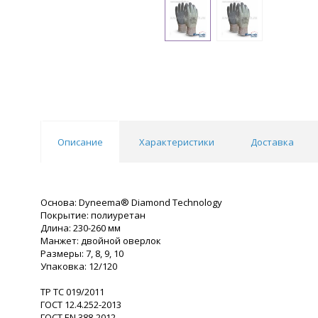
Описание
Характеристики
Доставка
Основа: Dyneema® Diamond Technology
Покрытие: полиуретан
Длина: 230-260 мм
Манжет: двойной оверлок
Размеры: 7, 8, 9, 10
Упаковка: 12/120
ТР ТС 019/2011
ГОСТ 12.4.252-2013
ГОСТ ЕN 388-2012