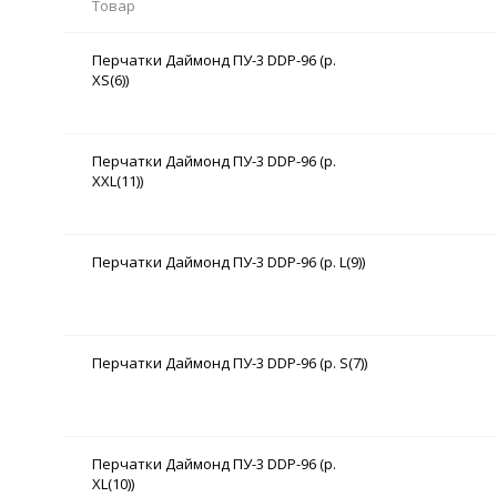
Товар
Перчатки Даймонд ПУ-3 DDP-96 (р.
XS(6))
Перчатки Даймонд ПУ-3 DDP-96 (р.
XXL(11))
Перчатки Даймонд ПУ-3 DDP-96 (р. L(9))
Перчатки Даймонд ПУ-3 DDP-96 (р. S(7))
Перчатки Даймонд ПУ-3 DDP-96 (р.
XL(10))