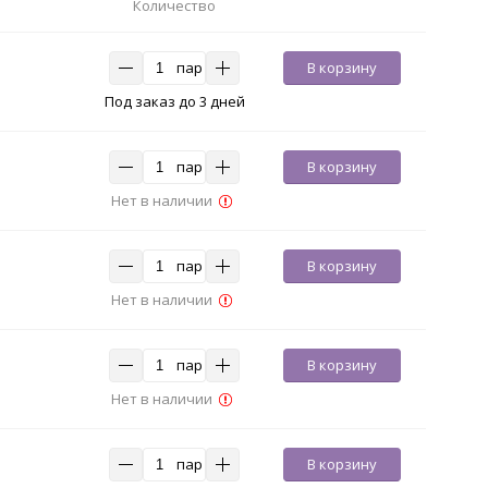
Количество
пар
В корзину
Под заказ до 3 дней
пар
В корзину
Нет в наличии
пар
В корзину
Нет в наличии
пар
В корзину
Нет в наличии
пар
В корзину