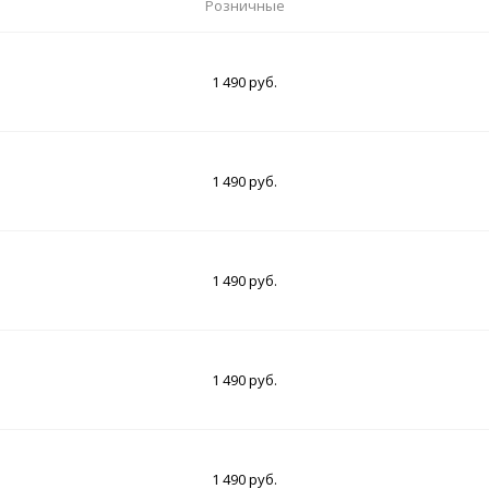
Розничные
1 490 руб.
1 490 руб.
1 490 руб.
1 490 руб.
1 490 руб.