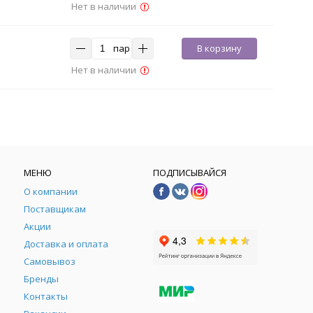
Нет в наличии
пар
В корзину
Нет в наличии
МЕНЮ
ПОДПИСЫВАЙСЯ
О компании
Поставщикам
Акции
Доставка и оплата
Самовывоз
Бренды
Контакты
М