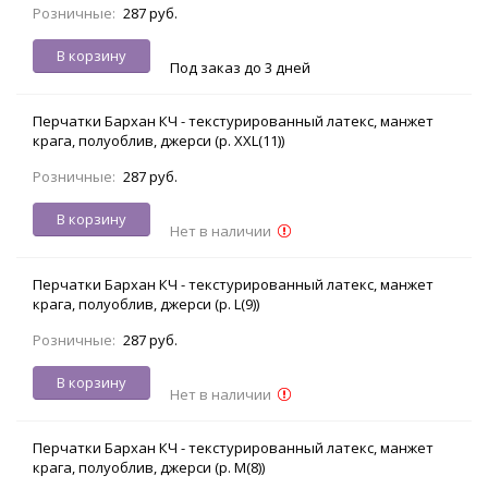
Розничные:
287 руб.
В корзину
Под заказ до 3 дней
Перчатки Бархан КЧ - текстурированный латекс, манжет
крага, полуоблив, джерси (р. XXL(11))
Розничные:
287 руб.
В корзину
Нет в наличии
Перчатки Бархан КЧ - текстурированный латекс, манжет
крага, полуоблив, джерси (р. L(9))
Розничные:
287 руб.
В корзину
Нет в наличии
Перчатки Бархан КЧ - текстурированный латекс, манжет
крага, полуоблив, джерси (р. M(8))