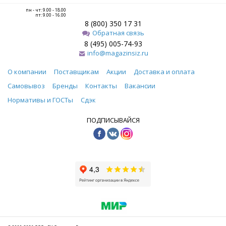
пн - чт: 9.00 - 18.00
пт: 9.00 - 16.00
8 (800) 350 17 31
Обратная связь
8 (495) 005-74-93
info@magazinsiz.ru
О компании
Поставщикам
Акции
Доставка и оплата
Самовывоз
Бренды
Контакты
Вакансии
Нормативы и ГОСТы
Сдэк
ПОДПИСЫВАЙСЯ