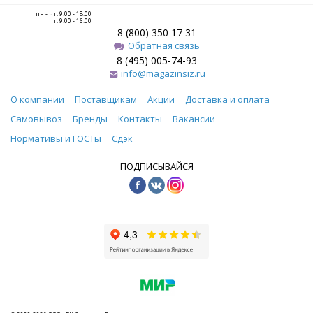
пн - чт: 9.00 - 18.00
пт: 9.00 - 16.00
8 (800) 350 17 31
Обратная связь
8 (495) 005-74-93
info@magazinsiz.ru
О компании
Поставщикам
Акции
Доставка и оплата
Самовывоз
Бренды
Контакты
Вакансии
Нормативы и ГОСТы
Сдэк
ПОДПИСЫВАЙСЯ