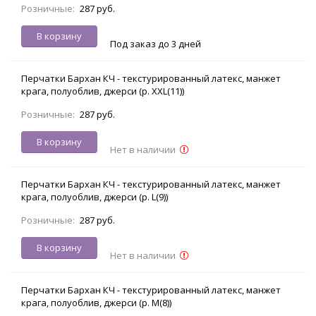
Розничные:
287 руб.
В корзину
Под заказ до 3 дней
Перчатки Бархан КЧ - текстурированный латекс, манжет
крага, полуоблив, джерси (р. XXL(11))
Розничные:
287 руб.
В корзину
Нет в наличии
Перчатки Бархан КЧ - текстурированный латекс, манжет
крага, полуоблив, джерси (р. L(9))
Розничные:
287 руб.
В корзину
Нет в наличии
Перчатки Бархан КЧ - текстурированный латекс, манжет
крага, полуоблив, джерси (р. M(8))