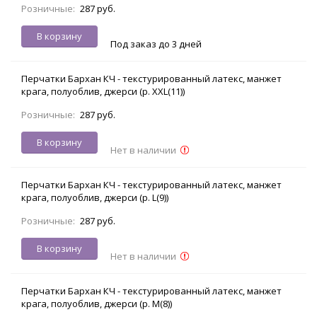
Розничные:
287 руб.
В корзину
Под заказ до 3 дней
Перчатки Бархан КЧ - текстурированный латекс, манжет
крага, полуоблив, джерси (р. XXL(11))
Розничные:
287 руб.
В корзину
Нет в наличии
Перчатки Бархан КЧ - текстурированный латекс, манжет
крага, полуоблив, джерси (р. L(9))
Розничные:
287 руб.
В корзину
Нет в наличии
Перчатки Бархан КЧ - текстурированный латекс, манжет
крага, полуоблив, джерси (р. M(8))