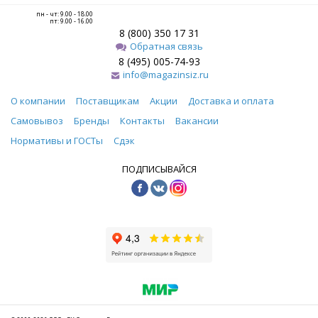
пн - чт: 9.00 - 18.00
пт: 9.00 - 16.00
8 (800) 350 17 31
Обратная связь
8 (495) 005-74-93
info@magazinsiz.ru
О компании
Поставщикам
Акции
Доставка и оплата
Самовывоз
Бренды
Контакты
Вакансии
Нормативы и ГОСТы
Сдэк
ПОДПИСЫВАЙСЯ