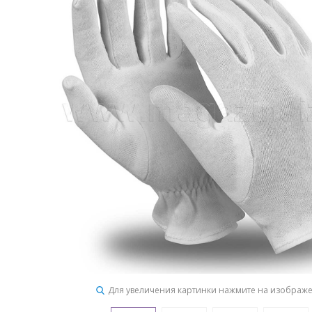
Для увеличения картинки нажмите на изображ