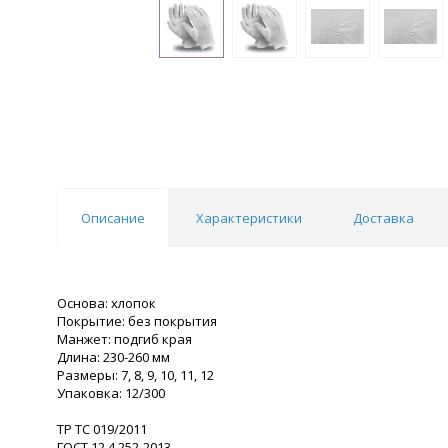
Описание
Характеристики
Доставка
Основа: хлопок
Покрытие: без покрытия
Манжет: подгиб края
Длина: 230-260 мм
Размеры: 7, 8, 9, 10, 11, 12
Упаковка: 12/300
ТР ТС 019/2011
ГОСТ 12.4.252-2013