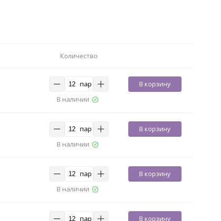
Количество
пар
В корзину
В наличии
пар
В корзину
В наличии
пар
В корзину
В наличии
пар
В корзину