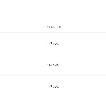
Розничные
147 руб.
147 руб.
147 руб.