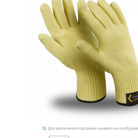
Для увеличения картинки нажмите на изображ