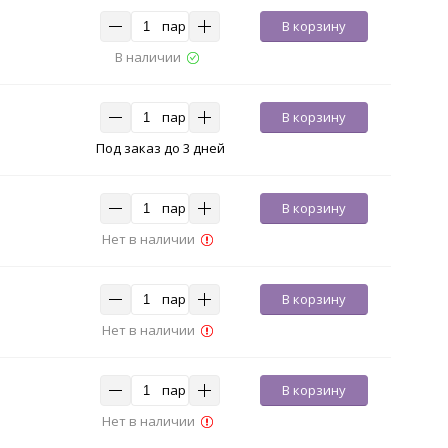
пар
В корзину
В наличии
пар
В корзину
Под заказ до 3 дней
пар
В корзину
Нет в наличии
пар
В корзину
Нет в наличии
пар
В корзину
Нет в наличии