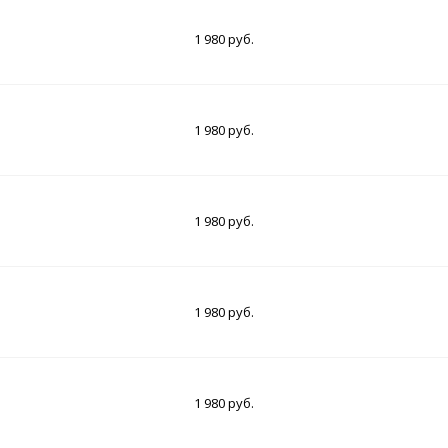
1 980 руб.
1 980 руб.
1 980 руб.
1 980 руб.
1 980 руб.