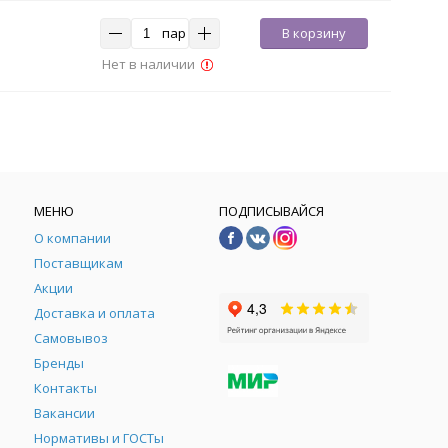
пар
В корзину
Нет в наличии
МЕНЮ
ПОДПИСЫВАЙСЯ
О компании
Поставщикам
Акции
Доставка и оплата
Самовывоз
Бренды
Контакты
М
Вакансии
Нормативы и ГОСТы