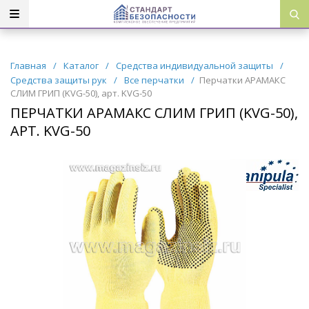
Главная
/
Каталог
/
Средства индивидуальной защиты
/
Средства защиты рук
/
Все перчатки
/
Перчатки АРАМАКС
СЛИМ ГРИП (KVG-50), арт. KVG-50
ПЕРЧАТКИ АРАМАКС СЛИМ ГРИП (KVG-50),
АРТ. KVG-50