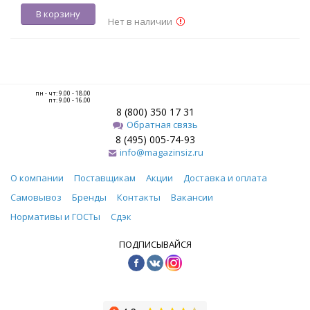
В корзину
Нет в наличии
пн - чт: 9.00 - 18.00
пт: 9.00 - 16.00
8 (800) 350 17 31
Обратная связь
8 (495) 005-74-93
info@magazinsiz.ru
О компании
Поставщикам
Акции
Доставка и оплата
Самовывоз
Бренды
Контакты
Вакансии
Нормативы и ГОСТы
Сдэк
ПОДПИСЫВАЙСЯ