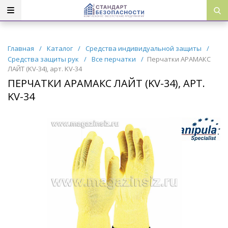
Главная
/
Каталог
/
Средства индивидуальной защиты
/
Средства защиты рук
/
Все перчатки
/
Перчатки АРАМАКС
ЛАЙТ (KV-34), арт. KV-34
ПЕРЧАТКИ АРАМАКС ЛАЙТ (KV-34), АРТ.
KV-34