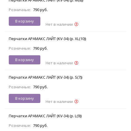
Розничные:
790 руб.
В корзину
Нет в наличии
Перчатки АРАМАКС ЛАЙТ (KV-34) (р. XL(10))
Розничные:
790 руб.
В корзину
Нет в наличии
Перчатки АРАМАКС ЛАЙТ (KV-34) (р. S(7))
Розничные:
790 руб.
В корзину
Нет в наличии
Перчатки АРАМАКС ЛАЙТ (KV-34) (р. L(9))
Розничные:
790 руб.