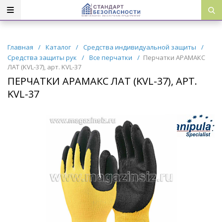
Главная
/
Каталог
/
Средства индивидуальной защиты
/
Средства защиты рук
/
Все перчатки
/
Перчатки АРАМАКС
ЛАТ (KVL-37), арт. KVL-37
ПЕРЧАТКИ АРАМАКС ЛАТ (KVL-37), АРТ.
KVL-37