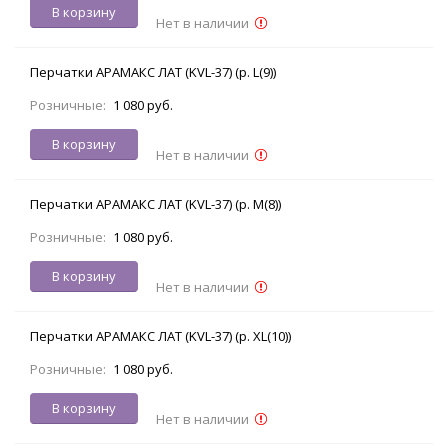
В корзину
Нет в наличии
Перчатки АРАМАКС ЛАТ (KVL-37) (р. L(9))
Розничные:
1 080 руб.
В корзину
Нет в наличии
Перчатки АРАМАКС ЛАТ (KVL-37) (р. M(8))
Розничные:
1 080 руб.
В корзину
Нет в наличии
Перчатки АРАМАКС ЛАТ (KVL-37) (р. XL(10))
Розничные:
1 080 руб.
В корзину
Нет в наличии