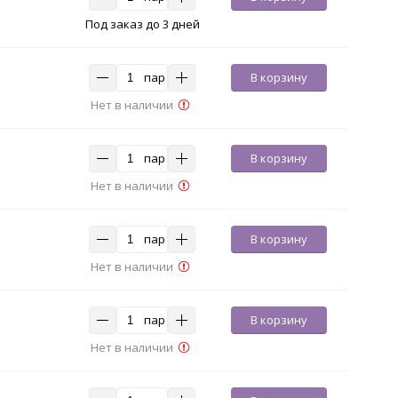
Под заказ до 3 дней
пар
В корзину
Нет в наличии
пар
В корзину
Нет в наличии
пар
В корзину
Нет в наличии
пар
В корзину
Нет в наличии