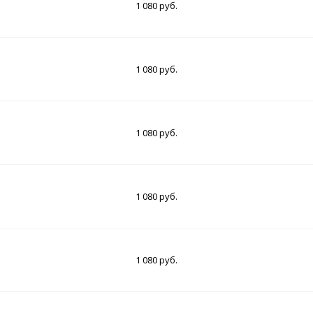
1 080 руб.
1 080 руб.
1 080 руб.
1 080 руб.
1 080 руб.