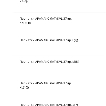
XS(6))
Перчатки АРАМАКС ЛАТ (KVL-37) (р.
XXL(11))
Перчатки АРАМАКС ЛАТ (KVL-37) (р. L(9))
Перчатки АРАМАКС ЛАТ (KVL-37) (р. M(8))
Перчатки АРАМАКС ЛАТ (KVL-37) (р.
XL(10))
Перчатки АРАМАКС ЛАТ (KVL-37) (р. S(7))