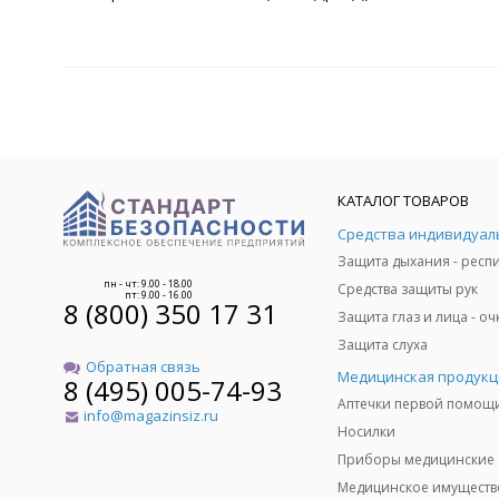
КАТАЛОГ ТОВАРОВ
пн - чт: 9.00 - 18.00
Средства защиты рук
пт: 9.00 - 16.00
8 (800) 350 17 31
Защита слуха
Обратная связь
Медицинская продукц
8 (495) 005-74-93
Аптечки первой помощ
info@magazinsiz.ru
Носилки
Приборы медицинские