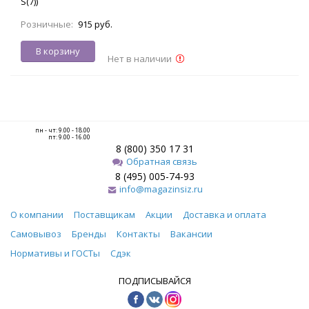
S(7))
Розничные:
915 руб.
В корзину
Нет в наличии
пн - чт: 9.00 - 18.00
пт: 9.00 - 16.00
8 (800) 350 17 31
Обратная связь
8 (495) 005-74-93
info@magazinsiz.ru
О компании
Поставщикам
Акции
Доставка и оплата
Самовывоз
Бренды
Контакты
Вакансии
Нормативы и ГОСТы
Сдэк
ПОДПИСЫВАЙСЯ