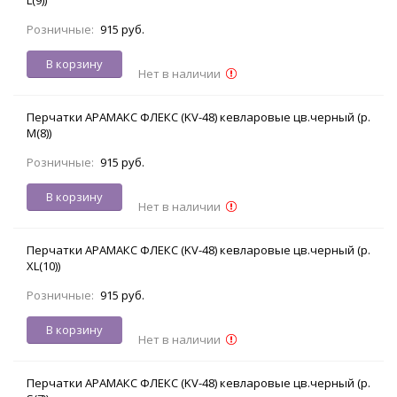
Розничные:
915 руб.
В корзину
Нет в наличии
Перчатки АРАМАКС ФЛЕКС (KV-48) кевларовые цв.черный (р.
M(8))
Розничные:
915 руб.
В корзину
Нет в наличии
Перчатки АРАМАКС ФЛЕКС (KV-48) кевларовые цв.черный (р.
XL(10))
Розничные:
915 руб.
В корзину
Нет в наличии
Перчатки АРАМАКС ФЛЕКС (KV-48) кевларовые цв.черный (р.