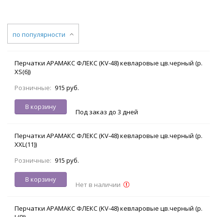
по популярности
Перчатки АРАМАКС ФЛЕКС (KV-48) кевларовые цв.черный (р.
XS(6))
Розничные:
915 руб.
В корзину
Под заказ до 3 дней
Перчатки АРАМАКС ФЛЕКС (KV-48) кевларовые цв.черный (р.
XXL(11))
Розничные:
915 руб.
В корзину
Нет в наличии
Перчатки АРАМАКС ФЛЕКС (KV-48) кевларовые цв.черный (р.
L(9))