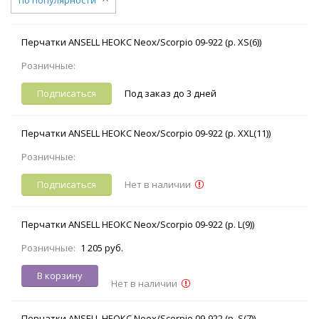
Перчатки ANSELL НЕОКС Neox/Scorpio 09-922 (р. XS(6))
Розничные:
Подписаться
Под заказ до 3 дней
Перчатки ANSELL НЕОКС Neox/Scorpio 09-922 (р. XXL(11))
Розничные:
Подписаться
Нет в наличии
Перчатки ANSELL НЕОКС Neox/Scorpio 09-922 (р. L(9))
Розничные:
1 205 руб.
В корзину
Нет в наличии
Перчатки ANSELL НЕОКС Neox/Scorpio 09-922 (р. S(7))