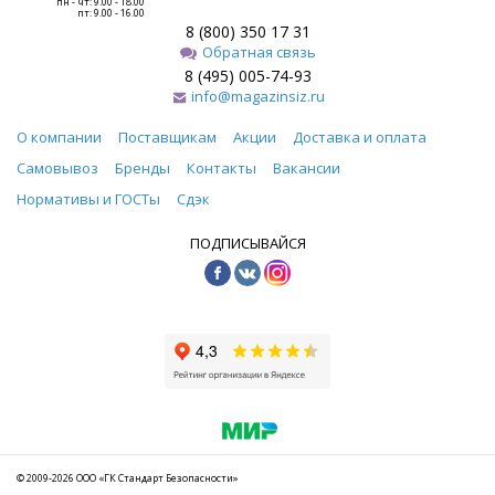
пн - чт: 9.00 - 18.00
пт: 9.00 - 16.00
8 (800) 350 17 31
Обратная связь
8 (495) 005-74-93
info@magazinsiz.ru
О компании
Поставщикам
Акции
Доставка и оплата
Самовывоз
Бренды
Контакты
Вакансии
Нормативы и ГОСТы
Сдэк
ПОДПИСЫВАЙСЯ
© 2009-2026 ООО «ГК Стандарт Безопасности»