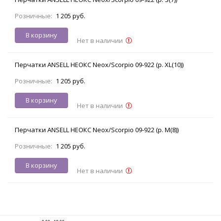
Розничные:
1 205 руб.
В корзину
Нет в наличии
Перчатки ANSELL НЕОКС Neox/Scorpio 09-922 (р. XL(10))
Розничные:
1 205 руб.
В корзину
Нет в наличии
Перчатки ANSELL НЕОКС Neox/Scorpio 09-922 (р. M(8))
Розничные:
1 205 руб.
В корзину
Нет в наличии