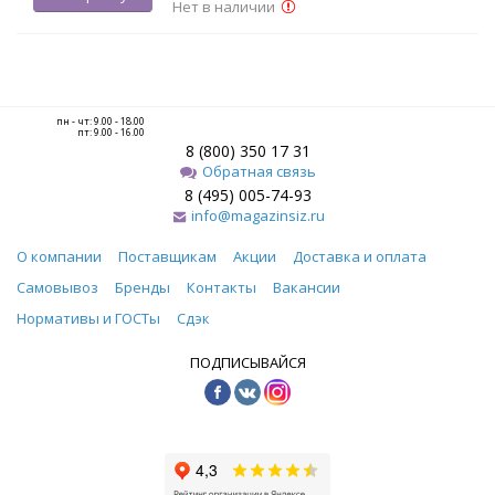
Нет в наличии
пн - чт: 9.00 - 18.00
пт: 9.00 - 16.00
8 (800) 350 17 31
Обратная связь
8 (495) 005-74-93
info@magazinsiz.ru
О компании
Поставщикам
Акции
Доставка и оплата
Самовывоз
Бренды
Контакты
Вакансии
Нормативы и ГОСТы
Сдэк
ПОДПИСЫВАЙСЯ