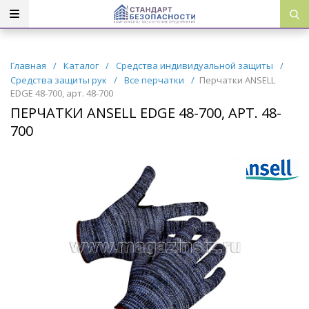
Главная
/
Каталог
/
Средства индивидуальной защиты
/
Средства защиты рук
/
Все перчатки
/
Перчатки ANSELL
EDGE 48-700, арт. 48-700
ПЕРЧАТКИ ANSELL EDGE 48-700, АРТ. 48-
700