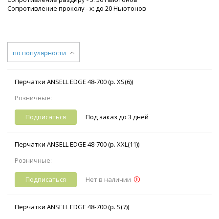
Сопротивление проколу - x: до 20 Ньютонов
по популярности
Перчатки ANSELL EDGE 48-700 (р. XS(6))
Розничные:
Подписаться
Под заказ до 3 дней
Перчатки ANSELL EDGE 48-700 (р. XXL(11))
Розничные:
Подписаться
Нет в наличии
Перчатки ANSELL EDGE 48-700 (р. S(7))