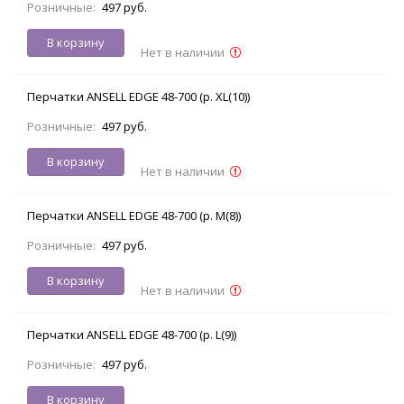
Розничные:
497 руб.
В корзину
Нет в наличии
Перчатки ANSELL EDGE 48-700 (р. XL(10))
Розничные:
497 руб.
В корзину
Нет в наличии
Перчатки ANSELL EDGE 48-700 (р. M(8))
Розничные:
497 руб.
В корзину
Нет в наличии
Перчатки ANSELL EDGE 48-700 (р. L(9))
Розничные:
497 руб.
В корзину