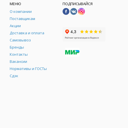
МЕНЮ
ПОДПИСЫВАЙСЯ
О компании
Поставщикам
Акции
Доставка и оплата
Самовывоз
Бренды
Контакты
М
Вакансии
Нормативы и ГОСТы
Сдэк