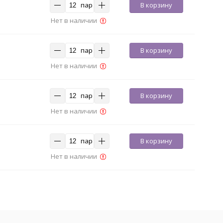
пар
В корзину
Нет в наличии
пар
В корзину
Нет в наличии
пар
В корзину
Нет в наличии
пар
В корзину
Нет в наличии