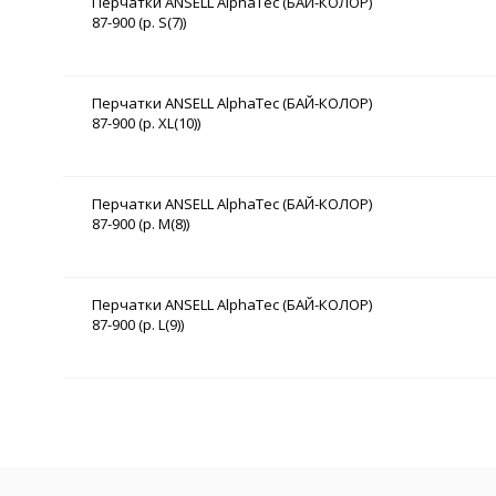
Перчатки ANSELL AlphaTec (БАЙ-КОЛОР)
87-900 (р. S(7))
Перчатки ANSELL AlphaTec (БАЙ-КОЛОР)
87-900 (р. XL(10))
Перчатки ANSELL AlphaTec (БАЙ-КОЛОР)
87-900 (р. M(8))
Перчатки ANSELL AlphaTec (БАЙ-КОЛОР)
87-900 (р. L(9))