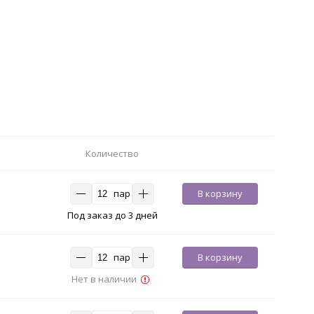
Количество
пар
В корзину
Под заказ до 3 дней
пар
В корзину
Нет в наличии