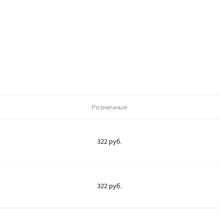
Розничные
322 руб.
322 руб.