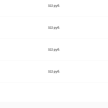
322 руб.
322 руб.
322 руб.
322 руб.