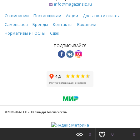
info@magazinsiz.ru
О компании
Поставщикам
Акции
Доставка и оплата
Самовывоз
Бренды
Контакты
Вакансии
Нормативы и ГОСТы
Сдэк
ПОДПИСЫВАЙСЯ
© 2009-2026 ООО «ГК Стандарт Безопасности»
0
0
0