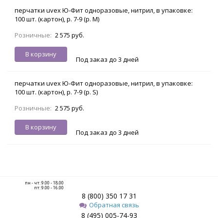
перчатки uvex Ю-Фит одноразовые, нитрил, в упаковке:
100 шт. (картон), р. 7-9 (р. M)
Розничные:
2 575 руб.
В корзину
Под заказ до 3 дней
перчатки uvex Ю-Фит одноразовые, нитрил, в упаковке:
100 шт. (картон), р. 7-9 (р. S)
Розничные:
2 575 руб.
В корзину
Под заказ до 3 дней
пн - чт: 9.00 - 18.00
пт: 9.00 - 16.00
8 (800) 350 17 31
Обратная связь
8 (495) 005-74-93