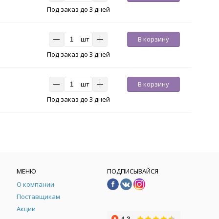
Под заказ до 3 дней
шт
В корзину
Под заказ до 3 дней
шт
В корзину
Под заказ до 3 дней
МЕНЮ
ПОДПИСЫВАЙСЯ
О компании
Поставщикам
Акции