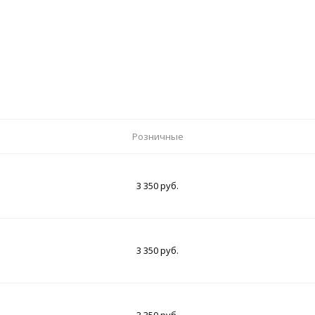
Розничные
3 350 руб.
3 350 руб.