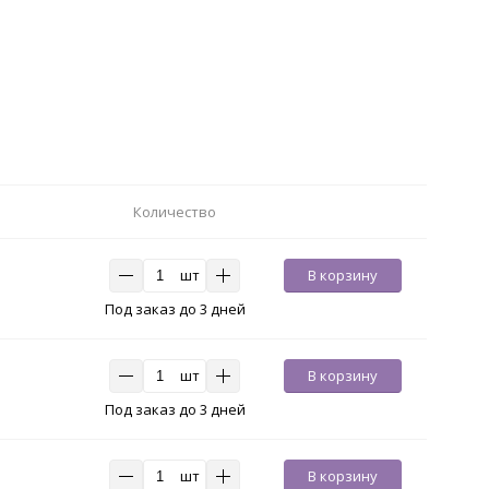
Количество
шт
В корзину
Под заказ до 3 дней
шт
В корзину
Под заказ до 3 дней
шт
В корзину