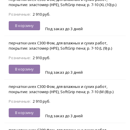
покрытие: эластомер (HPE), SoftGrip пена; р. 7-10 (XL (10) р.)
Розничные:
2 910 руб.
В корзину
Под заказ до 3 дней
перчатки uvex С300 Фом, для влажных и сухих работ,
покрытие: эластомер (HPE), SoftGrip пена; р. 7-10 (L (9) р.)
Розничные:
2 910 руб.
В корзину
Под заказ до 3 дней
перчатки uvex С300 Фом, для влажных и сухих работ,
покрытие: эластомер (HPE), SoftGrip пена; р. 7-10 (M (8) р.)
Розничные:
2 910 руб.
В корзину
Под заказ до 3 дней
перчатки uvex С300 Фом, для влажных и сухих работ,