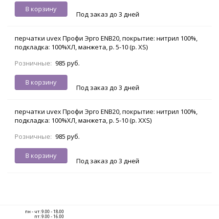
В корзину
Под заказ до 3 дней
перчатки uvex Профи Эрго ENB20, покрытие: нитрил 100%,
подкладка: 100%ХЛ, манжета, р. 5-10 (р. XS)
Розничные:
985 руб.
В корзину
Под заказ до 3 дней
перчатки uvex Профи Эрго ENB20, покрытие: нитрил 100%,
подкладка: 100%ХЛ, манжета, р. 5-10 (р. XXS)
Розничные:
985 руб.
В корзину
Под заказ до 3 дней
пн - чт: 9.00 - 18.00
пт: 9.00 - 16.00