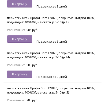
В корзину
Под заказ до 3 дней
перчатки uvex Профи Эрго ENB20, покрытие: нитрил 100%,
подкладка: 100%ХЛ, манжета, р. 5-10 (р. L)
Розничные:
985 руб.
В корзину
Под заказ до 3 дней
перчатки uvex Профи Эрго ENB20, покрытие: нитрил 100%,
подкладка: 100%ХЛ, манжета, р. 5-10 (р. М)
Розничные:
985 руб.
В корзину
Под заказ до 3 дней
перчатки uvex Профи Эрго ENB20, покрытие: нитрил 100%,
подкладка: 100%ХЛ, манжета, р. 5-10 (р. S)
Розничные:
985 руб.