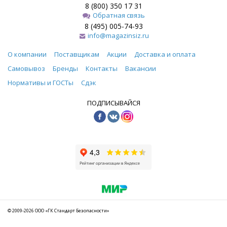
8 (800) 350 17 31
Обратная связь
8 (495) 005-74-93
info@magazinsiz.ru
О компании
Поставщикам
Акции
Доставка и оплата
Самовывоз
Бренды
Контакты
Вакансии
Нормативы и ГОСТы
Сдэк
ПОДПИСЫВАЙСЯ
© 2009-2026 ООО «ГК Стандарт Безопасности»