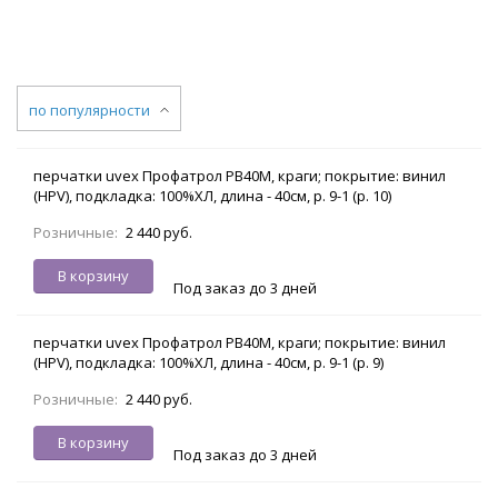
по популярности
перчатки uvex Профатрол PB40M, краги; покрытие: винил
(HPV), подкладка: 100%ХЛ, длина - 40см, р. 9-1 (р. 10)
Розничные:
2 440 руб.
В корзину
Под заказ до 3 дней
перчатки uvex Профатрол PB40M, краги; покрытие: винил
(HPV), подкладка: 100%ХЛ, длина - 40см, р. 9-1 (р. 9)
Розничные:
2 440 руб.
В корзину
Под заказ до 3 дней