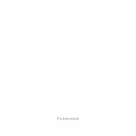
Розничные