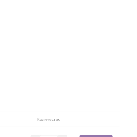
Количество