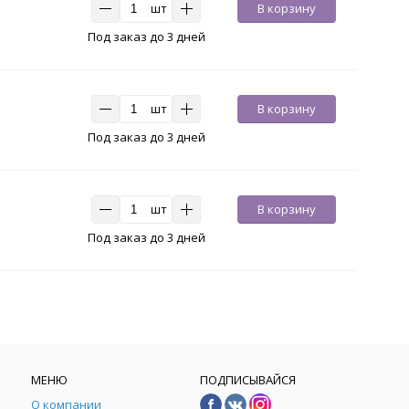
шт
В корзину
Под заказ до 3 дней
шт
В корзину
Под заказ до 3 дней
шт
В корзину
Под заказ до 3 дней
МЕНЮ
ПОДПИСЫВАЙСЯ
О компании