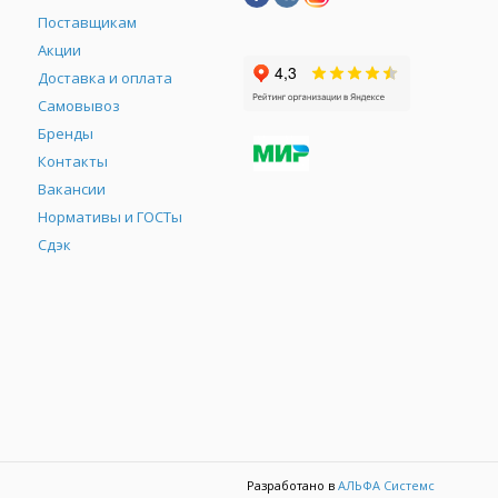
Поставщикам
Акции
Доставка и оплата
Самовывоз
Бренды
Контакты
М
Вакансии
Нормативы и ГОСТы
Сдэк
Разработано в
АЛЬФА Системс