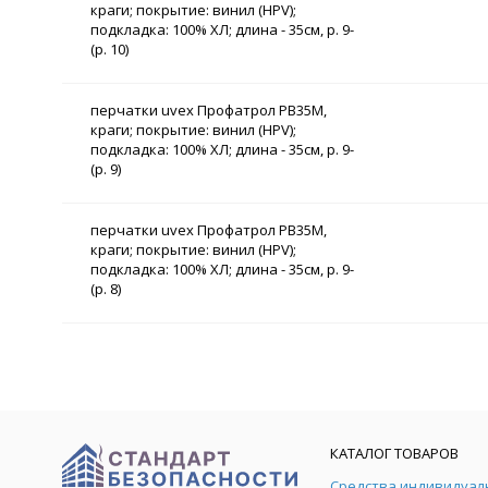
краги; покрытие: винил (HPV);
подкладка: 100% ХЛ; длина - 35см, р. 9-
(р. 10)
перчатки uvex Профатрол PB35M,
краги; покрытие: винил (HPV);
подкладка: 100% ХЛ; длина - 35см, р. 9-
(р. 9)
перчатки uvex Профатрол PB35M,
краги; покрытие: винил (HPV);
подкладка: 100% ХЛ; длина - 35см, р. 9-
(р. 8)
КАТАЛОГ ТОВАРОВ