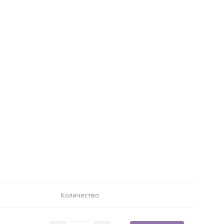
Количество