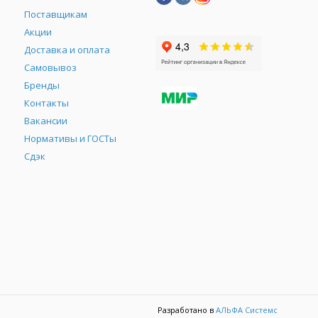
Поставщикам
Акции
Доставка и оплата
Самовывоз
Бренды
Контакты
М
Вакансии
Нормативы и ГОСТы
Сдэк
Разработано в
АЛЬФА Системс