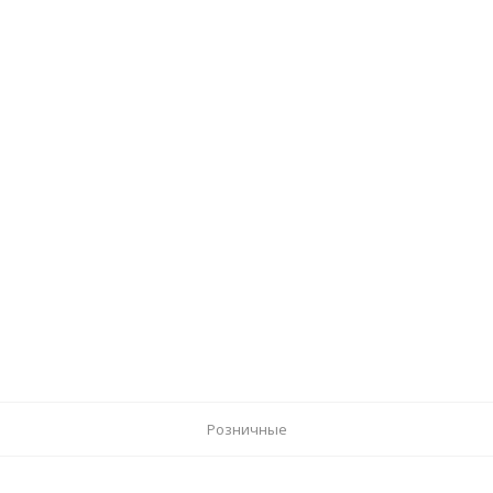
Розничные