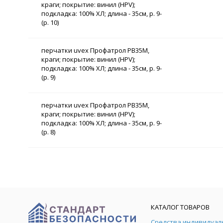
краги; покрытие: винил (HPV);
подкладка: 100% ХЛ; длина - 35см, р. 9-
(р. 10)
перчатки uvex Профатрол PB35M,
краги; покрытие: винил (HPV);
подкладка: 100% ХЛ; длина - 35см, р. 9-
(р. 9)
перчатки uvex Профатрол PB35M,
краги; покрытие: винил (HPV);
подкладка: 100% ХЛ; длина - 35см, р. 9-
(р. 8)
КАТАЛОГ ТОВАРОВ