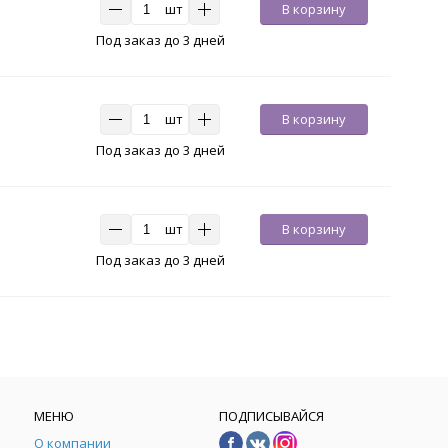
шт
В корзину
Под заказ до 3 дней
шт
В корзину
Под заказ до 3 дней
шт
В корзину
Под заказ до 3 дней
МЕНЮ
ПОДПИСЫВАЙСЯ
О компании