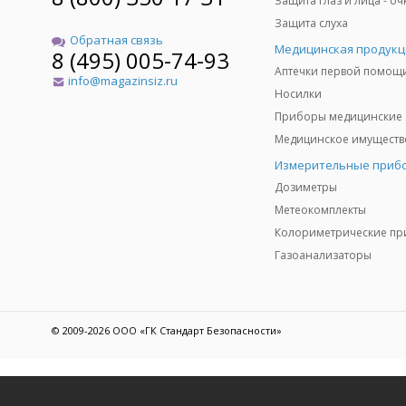
Защита слуха
Обратная связь
Медицинская продукц
8 (495) 005-74-93
Аптечки первой помощ
info@magazinsiz.ru
Носилки
Приборы медицинские
Измерительные приб
Дозиметры
Метеокомплекты
Газоанализаторы
© 2009-2026 ООО «ГК Стандарт Безопасности»