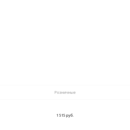
Розничные
1 515 руб.