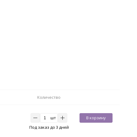
Количество
шт
В корзину
Под заказ до 3 дней