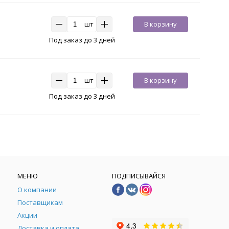
шт
В корзину
Под заказ до 3 дней
шт
В корзину
Под заказ до 3 дней
МЕНЮ
ПОДПИСЫВАЙСЯ
О компании
Поставщикам
Акции
Доставка и оплата