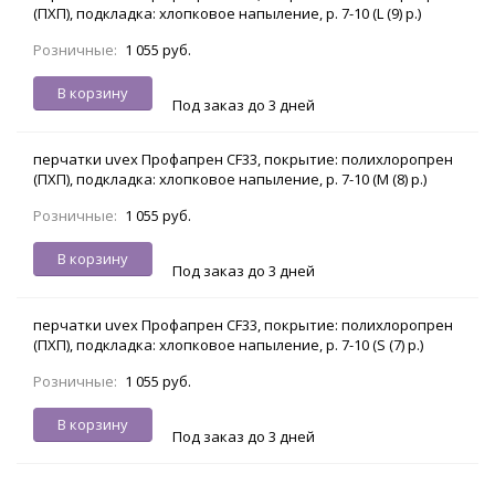
(ПХП), подкладка: хлопковое напыление, р. 7-10 (L (9) р.)
Розничные:
1 055 руб.
В корзину
Под заказ до 3 дней
перчатки uvex Профапрен CF33, покрытие: полихлоропрен
(ПХП), подкладка: хлопковое напыление, р. 7-10 (M (8) р.)
Розничные:
1 055 руб.
В корзину
Под заказ до 3 дней
перчатки uvex Профапрен CF33, покрытие: полихлоропрен
(ПХП), подкладка: хлопковое напыление, р. 7-10 (S (7) р.)
Розничные:
1 055 руб.
В корзину
Под заказ до 3 дней