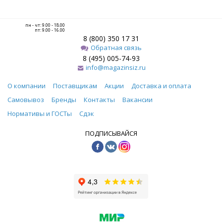
пн - чт: 9.00 - 18.00
пт: 9.00 - 16.00
8 (800) 350 17 31
Обратная связь
8 (495) 005-74-93
info@magazinsiz.ru
О компании
Поставщикам
Акции
Доставка и оплата
Самовывоз
Бренды
Контакты
Вакансии
Нормативы и ГОСТы
Сдэк
ПОДПИСЫВАЙСЯ