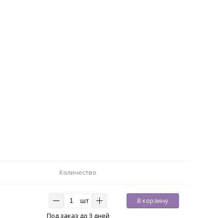
Количество
шт
В корзину
Под заказ до 3 дней