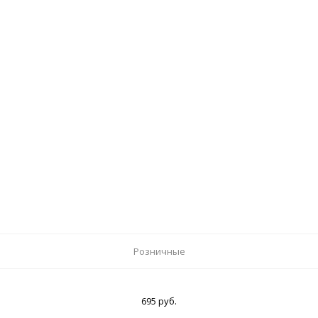
Розничные
695 руб.