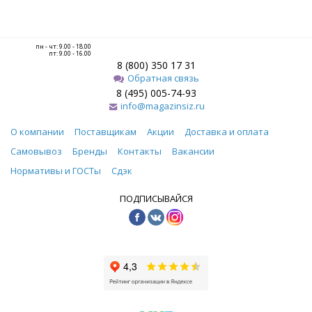
пн - чт: 9.00 - 18.00
пт: 9.00 - 16.00
8 (800) 350 17 31
Обратная связь
8 (495) 005-74-93
info@magazinsiz.ru
О компании
Поставщикам
Акции
Доставка и оплата
Самовывоз
Бренды
Контакты
Вакансии
Нормативы и ГОСТы
Сдэк
ПОДПИСЫВАЙСЯ