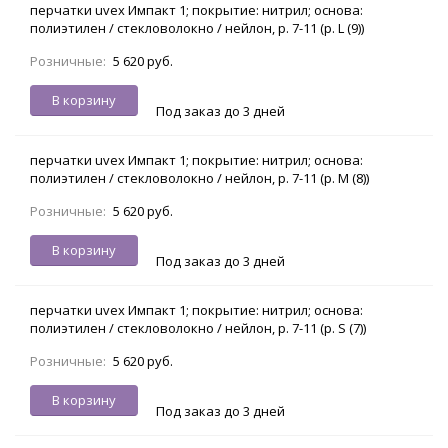
перчатки uvex Импакт 1; покрытие: нитрил; основа:
полиэтилен / стекловолокно / нейлон, р. 7-11 (р. L (9))
Розничные:
5 620 руб.
В корзину
Под заказ до 3 дней
перчатки uvex Импакт 1; покрытие: нитрил; основа:
полиэтилен / стекловолокно / нейлон, р. 7-11 (р. M (8))
Розничные:
5 620 руб.
В корзину
Под заказ до 3 дней
перчатки uvex Импакт 1; покрытие: нитрил; основа:
полиэтилен / стекловолокно / нейлон, р. 7-11 (р. S (7))
Розничные:
5 620 руб.
В корзину
Под заказ до 3 дней