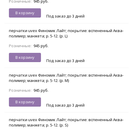
Розничные:
945 руб.
В корзину
Под заказ до 3 дней
перчатки uvex Финомик Лайт; покрытие: вспененный Аква-
полимер; манжета; р. 5-12. (р. L)
Розничные:
945 руб.
В корзину
Под заказ до 3 дней
перчатки uvex Финомик Лайт; покрытие: вспененный Аква-
полимер; манжета; р. 5-12. (р. M)
Розничные:
945 руб.
В корзину
Под заказ до 3 дней
перчатки uvex Финомик Лайт; покрытие: вспененный Аква-
полимер; манжета; р. 5-12. (р. S)