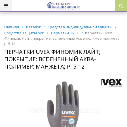
Главная
/
Каталог
/
Средства индивидуальной защиты
/
Средства защиты рук
/
Перчатки UVEX
/
перчатки uvex
Финомик Лайт; покрытие: вспененный Аква-полимер; манжета;
р. 5-12.
ПЕРЧАТКИ UVEX ФИНОМИК ЛАЙТ;
ПОКРЫТИЕ: ВСПЕНЕННЫЙ АКВА-
ПОЛИМЕР; МАНЖЕТА; Р. 5-12.