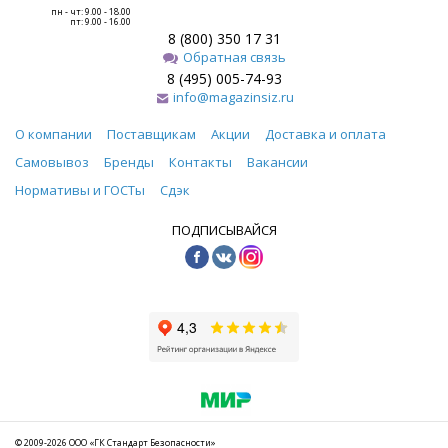
пн - чт: 9.00 - 18.00
пт: 9.00 - 16.00
8 (800) 350 17 31
Обратная связь
8 (495) 005-74-93
info@magazinsiz.ru
О компании
Поставщикам
Акции
Доставка и оплата
Самовывоз
Бренды
Контакты
Вакансии
Нормативы и ГОСТы
Сдэк
ПОДПИСЫВАЙСЯ
© 2009-2026 ООО «ГК Стандарт Безопасности»