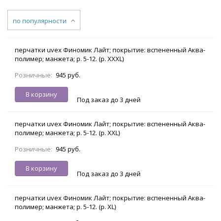
по популярности
перчатки uvex Финомик Лайт; покрытие: вспененный Аква-
полимер; манжета; р. 5-12. (р. XXXL)
Розничные:
945 руб.
В корзину
Под заказ до 3 дней
перчатки uvex Финомик Лайт; покрытие: вспененный Аква-
полимер; манжета; р. 5-12. (р. XXL)
Розничные:
945 руб.
В корзину
Под заказ до 3 дней
перчатки uvex Финомик Лайт; покрытие: вспененный Аква-
полимер; манжета; р. 5-12. (р. XL)