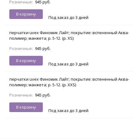
Розничные:
945 руб.
В корзину
Под заказ до 3 дней
перчатки uvex Финомик Лайт; покрытие: вспененный Аква-
полимер; манжета; р. 5-12. (р. XS)
Розничные:
945 руб.
В корзину
Под заказ до 3 дней
перчатки uvex Финомик Лайт; покрытие: вспененный Аква-
полимер; манжета; р. 5-12. (р. XXS)
Розничные:
945 руб.
В корзину
Под заказ до 3 дней