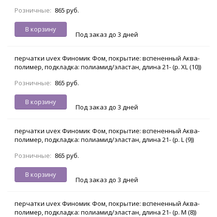
Розничные:
865 руб.
В корзину
Под заказ до 3 дней
перчатки uvex Финомик Фом, покрытие: вспененный Аква-
полимер, подкладка: полиамид/эластан, длина 21- (р. XL (10))
Розничные:
865 руб.
В корзину
Под заказ до 3 дней
перчатки uvex Финомик Фом, покрытие: вспененный Аква-
полимер, подкладка: полиамид/эластан, длина 21- (р. L (9))
Розничные:
865 руб.
В корзину
Под заказ до 3 дней
перчатки uvex Финомик Фом, покрытие: вспененный Аква-
полимер, подкладка: полиамид/эластан, длина 21- (р. M (8))