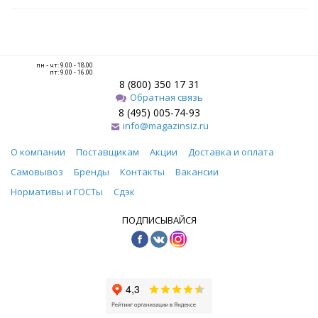
пн - чт: 9.00 - 18.00
пт: 9.00 - 16.00
8 (800) 350 17 31
Обратная связь
8 (495) 005-74-93
info@magazinsiz.ru
О компании
Поставщикам
Акции
Доставка и оплата
Самовывоз
Бренды
Контакты
Вакансии
Нормативы и ГОСТы
Сдэк
ПОДПИСЫВАЙСЯ