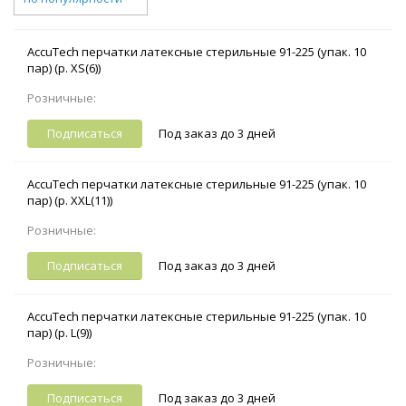
AccuTech перчатки латексные стерильные 91-225 (упак. 10
пар) (р. XS(6))
Розничные:
Подписаться
Под заказ до 3 дней
AccuTech перчатки латексные стерильные 91-225 (упак. 10
пар) (р. XXL(11))
Розничные:
Подписаться
Под заказ до 3 дней
AccuTech перчатки латексные стерильные 91-225 (упак. 10
пар) (р. L(9))
Розничные:
Подписаться
Под заказ до 3 дней