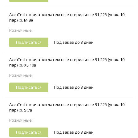
AccuTech перчатки латексные стерильные 91-225 (упак. 10
пар) (р. M(8))
Розничные:
Подписаться
Под заказ до 3 дней
AccuTech перчатки латексные стерильные 91-225 (упак. 10
пар) (р. XL(10))
Розничные:
Подписаться
Под заказ до 3 дней
AccuTech перчатки латексные стерильные 91-225 (упак. 10
пар) (р. S(7))
Розничные:
Подписаться
Под заказ до 3 дней