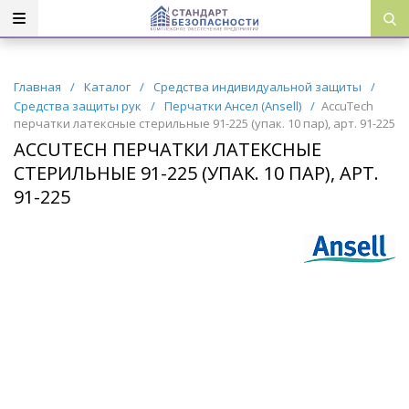
Главная
/
Каталог
/
Средства индивидуальной защиты
/
Средства защиты рук
/
Перчатки Ансел (Ansell)
/
AccuTech
перчатки латексные стерильные 91-225 (упак. 10 пар), арт. 91-225
ACCUTECH ПЕРЧАТКИ ЛАТЕКСНЫЕ
СТЕРИЛЬНЫЕ 91-225 (УПАК. 10 ПАР), АРТ.
91-225