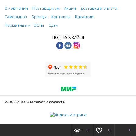
О компании
Поставщикам
Акции
Доставка и оплата
Самовывоз
Бренды
Контакты
Вакансии
Нормативы и ГОСТы
Сдэк
ПОДПИСЫВАЙСЯ
© 2009-2026 ООО «ГК Стандарт Безопасности»
0
0
0