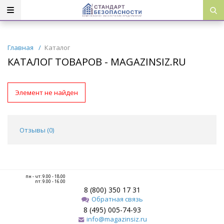
Главная
/
Каталог
КАТАЛОГ ТОВАРОВ - MAGAZINSIZ.RU
Элемент не найден
Отзывы (
0
)
пн - чт: 9.00 - 18.00
пт: 9.00 - 16.00
8 (800) 350 17 31
Обратная связь
8 (495) 005-74-93
info@magazinsiz.ru