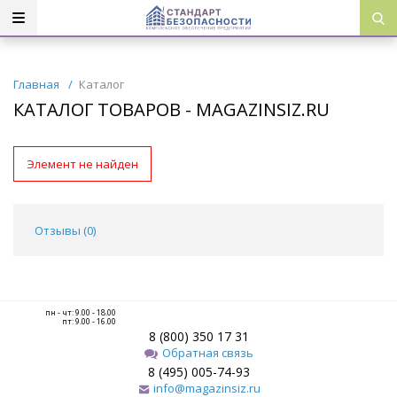
Главная
/
Каталог
КАТАЛОГ ТОВАРОВ - MAGAZINSIZ.RU
Элемент не найден
Отзывы (
0
)
пн - чт: 9.00 - 18.00
пт: 9.00 - 16.00
8 (800) 350 17 31
Обратная связь
8 (495) 005-74-93
info@magazinsiz.ru