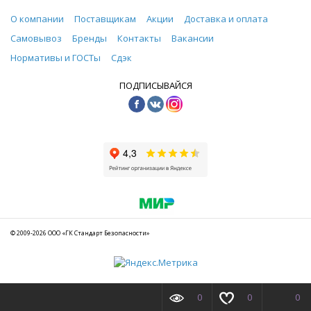
О компании
Поставщикам
Акции
Доставка и оплата
Самовывоз
Бренды
Контакты
Вакансии
Нормативы и ГОСТы
Сдэк
ПОДПИСЫВАЙСЯ
© 2009-2026 ООО «ГК Стандарт Безопасности»
0
0
0