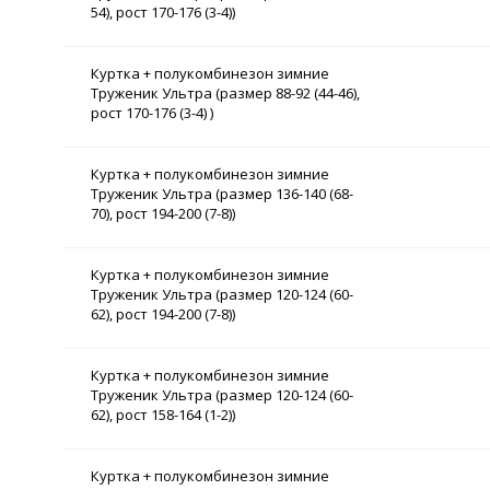
54), рост 170-176 (3-4))
Куртка + полукомбинезон зимние
Труженик Ультра (размер 88-92 (44-46),
рост 170-176 (3-4) )
Куртка + полукомбинезон зимние
Труженик Ультра (размер 136-140 (68-
70), рост 194-200 (7-8))
Куртка + полукомбинезон зимние
Труженик Ультра (размер 120-124 (60-
62), рост 194-200 (7-8))
Куртка + полукомбинезон зимние
Труженик Ультра (размер 120-124 (60-
62), рост 158-164 (1-2))
Куртка + полукомбинезон зимние