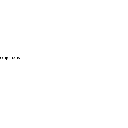
ВО пропитка.