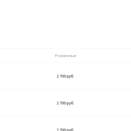
Розничные
2 700 руб.
2 700 руб.
2 700 руб.