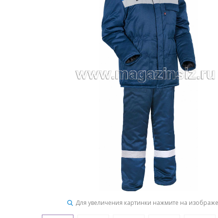
Для увеличения картинки нажмите на изображ