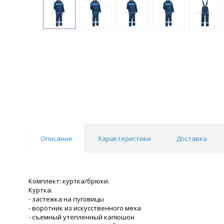
Описание
Характеристики
Доставка
Комплект: куртка/брюки.
Куртка:
- застежка на пуговицы
- воротник из искусственного меха
- съемный утепленный капюшон