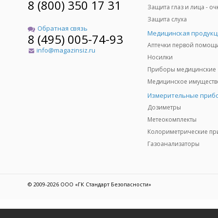
8 (800) 350 17 31
Защита слуха
Обратная связь
Медицинская продукц
8 (495) 005-74-93
Аптечки первой помощ
info@magazinsiz.ru
Носилки
Приборы медицинские
Измерительные приб
Дозиметры
Метеокомплекты
Газоанализаторы
© 2009-2026 ООО «ГК Стандарт Безопасности»