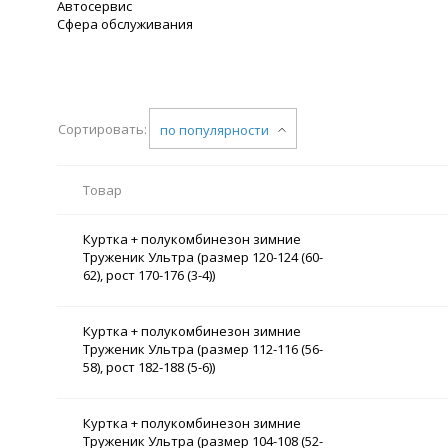
Автосервис
Сфера обслуживания
Сортировать:
по популярности
Товар
Куртка + полукомбинезон зимние
Труженик Ультра (размер 120-124 (60-
62), рост 170-176 (3-4))
Куртка + полукомбинезон зимние
Труженик Ультра (размер 112-116 (56-
58), рост 182-188 (5-6))
Куртка + полукомбинезон зимние
Труженик Ультра (размер 104-108 (52-