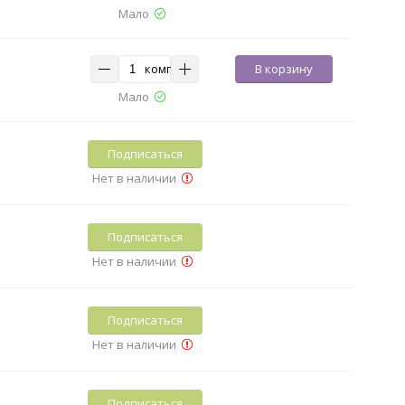
Мало
комп
В корзину
Мало
Подписаться
Нет в наличии
Подписаться
Нет в наличии
Подписаться
Нет в наличии
Подписаться