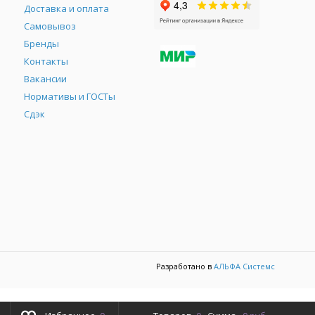
Доставка и оплата
Самовывоз
Бренды
Контакты
М
Вакансии
Нормативы и ГОСТы
Сдэк
Разработано в
АЛЬФА Системс