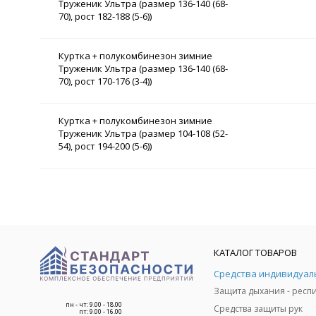
Труженик Ультра (размер 136-140 (68-
70), рост 182-188 (5-6))
Куртка + полукомбинезон зимние
Труженик Ультра (размер 136-140 (68-
70), рост 170-176 (3-4))
Куртка + полукомбинезон зимние
Труженик Ультра (размер 104-108 (52-
54), рост 194-200 (5-6))
КАТАЛОГ ТОВАРОВ
пн - чт: 9.00 - 18.00
Средства защиты рук
пт: 9.00 - 16.00