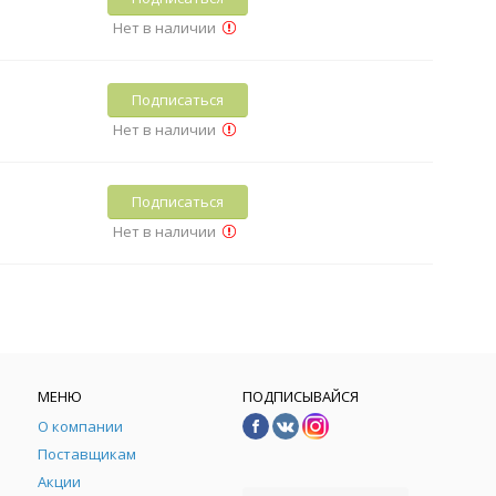
Нет в наличии
Подписаться
Нет в наличии
Подписаться
Нет в наличии
МЕНЮ
ПОДПИСЫВАЙСЯ
О компании
Поставщикам
Акции