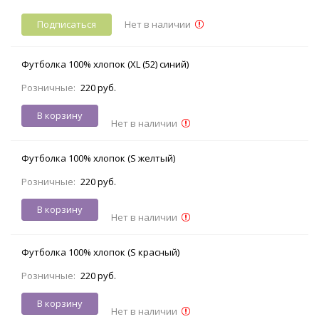
Подписаться
Нет в наличии
Футболка 100% хлопок (XL (52) синий)
Розничные:
220 руб.
В корзину
Нет в наличии
Футболка 100% хлопок (S желтый)
Розничные:
220 руб.
В корзину
Нет в наличии
Футболка 100% хлопок (S красный)
Розничные:
220 руб.
В корзину
Нет в наличии