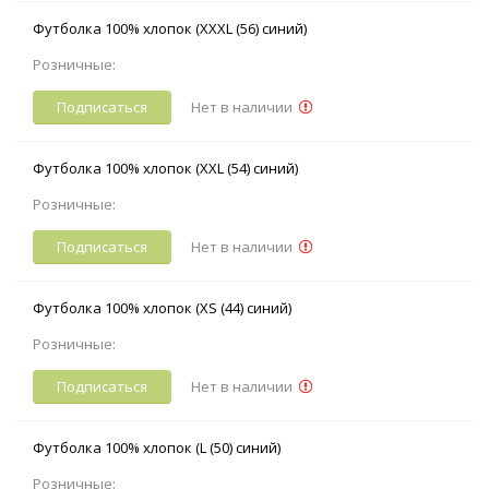
Футболка 100% хлопок (ХХXL (56) синий)
Розничные:
Подписаться
Нет в наличии
Футболка 100% хлопок (ХXL (54) синий)
Розничные:
Подписаться
Нет в наличии
Футболка 100% хлопок (XS (44) синий)
Розничные:
Подписаться
Нет в наличии
Футболка 100% хлопок (L (50) синий)
Розничные: