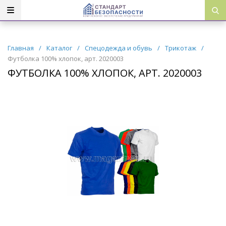
Главная
/
Каталог
/
Спецодежда и обувь
/
Трикотаж
/
Футболка 100% хлопок, арт. 2020003
ФУТБОЛКА 100% ХЛОПОК, АРТ. 2020003