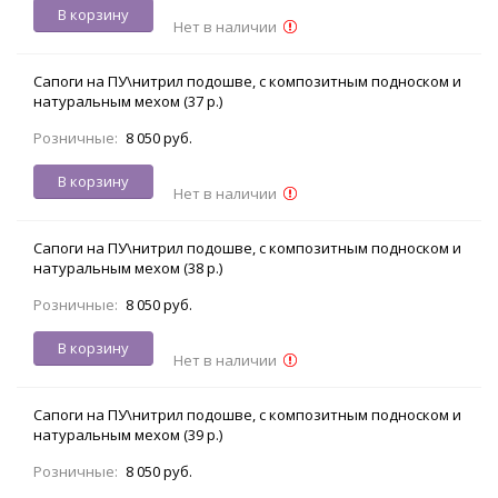
В корзину
Нет в наличии
Сапоги на ПУ\нитрил подошве, с композитным подноском и
натуральным мехом (37 р.)
Розничные:
8 050 руб.
В корзину
Нет в наличии
Сапоги на ПУ\нитрил подошве, с композитным подноском и
натуральным мехом (38 р.)
Розничные:
8 050 руб.
В корзину
Нет в наличии
Сапоги на ПУ\нитрил подошве, с композитным подноском и
натуральным мехом (39 р.)
Розничные:
8 050 руб.