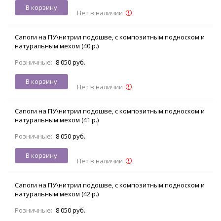
В корзину
Нет в наличии
Сапоги на ПУ\нитрил подошве, с композитным подноском и
натуральным мехом (40 р.)
Розничные:
8 050 руб.
В корзину
Нет в наличии
Сапоги на ПУ\нитрил подошве, с композитным подноском и
натуральным мехом (41 р.)
Розничные:
8 050 руб.
В корзину
Нет в наличии
Сапоги на ПУ\нитрил подошве, с композитным подноском и
натуральным мехом (42 р.)
Розничные:
8 050 руб.