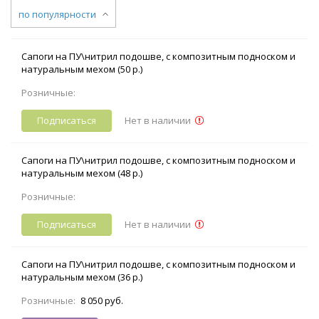
по популярности
Сапоги на ПУ\нитрил подошве, с композитным подноском и
натуральным мехом (50 р.)
Розничные:
Подписаться
Нет в наличии
Сапоги на ПУ\нитрил подошве, с композитным подноском и
натуральным мехом (48 р.)
Розничные:
Подписаться
Нет в наличии
Сапоги на ПУ\нитрил подошве, с композитным подноском и
натуральным мехом (36 р.)
Розничные:
8 050 руб.