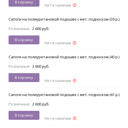
В корзину
Нет в наличии
Сапоги на полиуретановой подошве с мет. подноском (39 р.)
Розничные:
2 600 руб.
В корзину
Нет в наличии
Сапоги на полиуретановой подошве с мет. подноском (40 р.)
Розничные:
2 600 руб.
В корзину
Нет в наличии
Сапоги на полиуретановой подошве с мет. подноском (41 р.)
Розничные:
2 600 руб.
В корзину
Нет в наличии