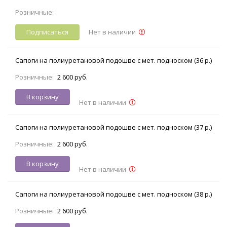
Розничные:
Подписаться
Нет в наличии
Сапоги на полиуретановой подошве с мет. подноском (36 р.)
Розничные:
2 600 руб.
В корзину
Нет в наличии
Сапоги на полиуретановой подошве с мет. подноском (37 р.)
Розничные:
2 600 руб.
В корзину
Нет в наличии
Сапоги на полиуретановой подошве с мет. подноском (38 р.)
Розничные:
2 600 руб.