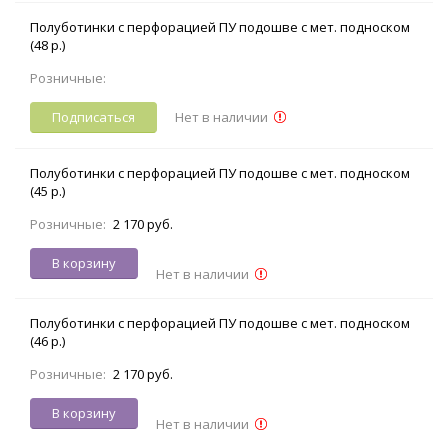
Полуботинки с перфорацией ПУ подошве с мет. подноском
(48 р.)
Розничные:
Подписаться
Нет в наличии
Полуботинки с перфорацией ПУ подошве с мет. подноском
(45 р.)
Розничные:
2 170 руб.
В корзину
Нет в наличии
Полуботинки с перфорацией ПУ подошве с мет. подноском
(46 р.)
Розничные:
2 170 руб.
В корзину
Нет в наличии