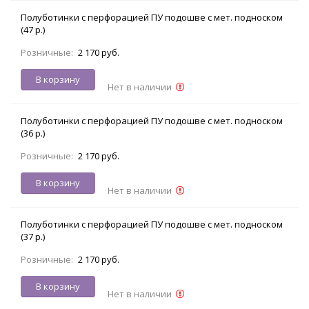
Полуботинки с перфорацией ПУ подошве с мет. подноском
(47 р.)
Розничные:
2 170 руб.
В корзину
Нет в наличии
Полуботинки с перфорацией ПУ подошве с мет. подноском
(36 р.)
Розничные:
2 170 руб.
В корзину
Нет в наличии
Полуботинки с перфорацией ПУ подошве с мет. подноском
(37 р.)
Розничные:
2 170 руб.
В корзину
Нет в наличии