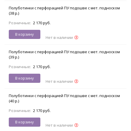
Полуботинки с перфорацией ПУ подошве с мет. подноском
(38 р.)
Розничные:
2 170 руб.
В корзину
Нет в наличии
Полуботинки с перфорацией ПУ подошве с мет. подноском
(39 р.)
Розничные:
2 170 руб.
В корзину
Нет в наличии
Полуботинки с перфорацией ПУ подошве с мет. подноском
(40 р.)
Розничные:
2 170 руб.
В корзину
Нет в наличии