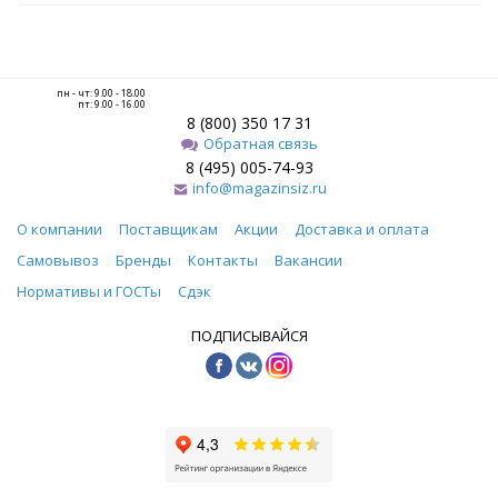
пн - чт: 9.00 - 18.00
пт: 9.00 - 16.00
8 (800) 350 17 31
Обратная связь
8 (495) 005-74-93
info@magazinsiz.ru
О компании
Поставщикам
Акции
Доставка и оплата
Самовывоз
Бренды
Контакты
Вакансии
Нормативы и ГОСТы
Сдэк
ПОДПИСЫВАЙСЯ