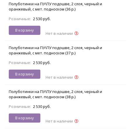
Полуботинки на ПУ\ПУ подошве, 2 слоя, черный и
оранжевый, с мет. подноском (36 р.)
Розничные:
2 530 руб.
В корзину
Нет в наличии
Полуботинки на ПУ\ПУ подошве, 2 слоя, черный и
оранжевый, с мет. подноском (37 р.)
Розничные:
2 530 руб.
В корзину
Нет в наличии
Полуботинки на ПУ\ПУ подошве, 2 слоя, черный и
оранжевый, с мет. подноском (38 р.)
Розничные:
2 530 руб.
В корзину
Нет в наличии