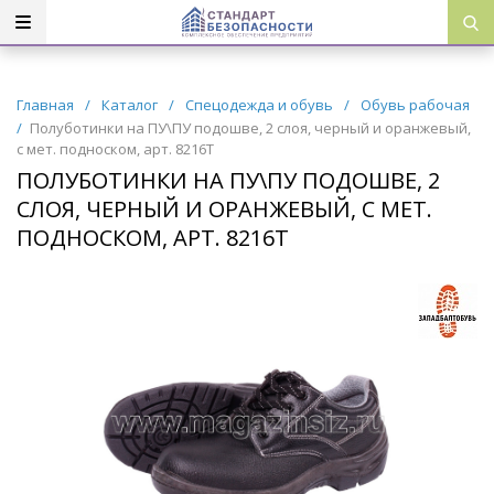
Главная
/
Каталог
/
Спецодежда и обувь
/
Обувь рабочая
/
Полуботинки на ПУ\ПУ подошве, 2 слоя, черный и оранжевый,
с мет. подноском, арт. 8216Т
ПОЛУБОТИНКИ НА ПУ\ПУ ПОДОШВЕ, 2
СЛОЯ, ЧЕРНЫЙ И ОРАНЖЕВЫЙ, С МЕТ.
ПОДНОСКОМ, АРТ. 8216Т