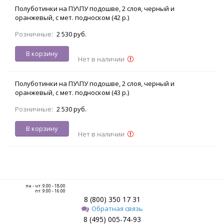
Полуботинки на ПУ\ПУ подошве, 2 слоя, черный и
оранжевый, с мет. подноском (42 р.)
Розничные:
2 530 руб.
В корзину
Нет в наличии
Полуботинки на ПУ\ПУ подошве, 2 слоя, черный и
оранжевый, с мет. подноском (43 р.)
Розничные:
2 530 руб.
В корзину
Нет в наличии
пн - чт: 9.00 - 18.00
пт: 9.00 - 16.00
8 (800) 350 17 31
Обратная связь
8 (495) 005-74-93