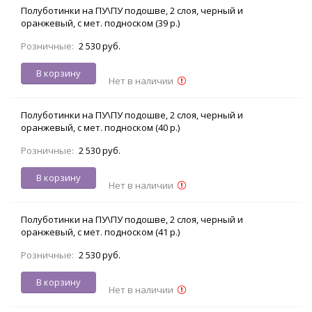
Полуботинки на ПУ\ПУ подошве, 2 слоя, черный и
оранжевый, с мет. подноском (39 р.)
Розничные:
2 530 руб.
В корзину
Нет в наличии
Полуботинки на ПУ\ПУ подошве, 2 слоя, черный и
оранжевый, с мет. подноском (40 р.)
Розничные:
2 530 руб.
В корзину
Нет в наличии
Полуботинки на ПУ\ПУ подошве, 2 слоя, черный и
оранжевый, с мет. подноском (41 р.)
Розничные:
2 530 руб.
В корзину
Нет в наличии