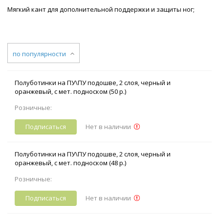
Мягкий кант для дополнительной поддержки и защиты ног;
по популярности
Полуботинки на ПУ\ПУ подошве, 2 слоя, черный и
оранжевый, с мет. подноском (50 р.)
Розничные:
Подписаться
Нет в наличии
Полуботинки на ПУ\ПУ подошве, 2 слоя, черный и
оранжевый, с мет. подноском (48 р.)
Розничные:
Подписаться
Нет в наличии