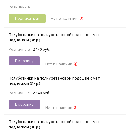
Розничные:
Подписаться
Нет в наличии
Полуботинки на полиуретановой подошве с мет.
подноском (36 р.)
Розничные:
2 140 руб.
В корзину
Нет в наличии
Полуботинки на полиуретановой подошве с мет.
подноском (37 р.)
Розничные:
2 140 руб.
В корзину
Нет в наличии
Полуботинки на полиуретановой подошве с мет.
подноском (38 р.)