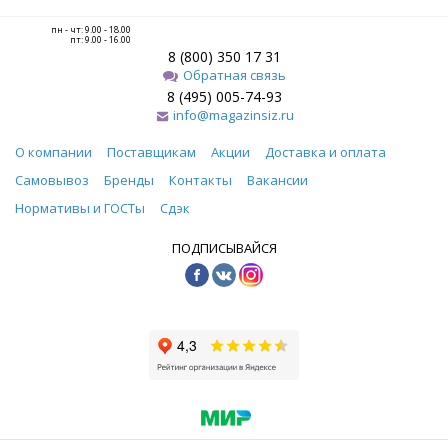
пн - чт: 9.00 - 18.00
пт: 9.00 - 16.00
8 (800) 350 17 31
Обратная связь
8 (495) 005-74-93
info@magazinsiz.ru
О компании
Поставщикам
Акции
Доставка и оплата
Самовывоз
Бренды
Контакты
Вакансии
Нормативы и ГОСТы
Сдэк
ПОДПИСЫВАЙСЯ