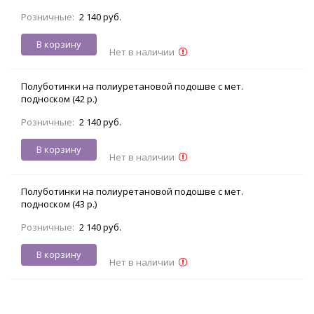
Розничные:
2 140 руб.
В корзину
Нет в наличии
Полуботинки на полиуретановой подошве с мет.
подноском (42 р.)
Розничные:
2 140 руб.
В корзину
Нет в наличии
Полуботинки на полиуретановой подошве с мет.
подноском (43 р.)
Розничные:
2 140 руб.
В корзину
Нет в наличии