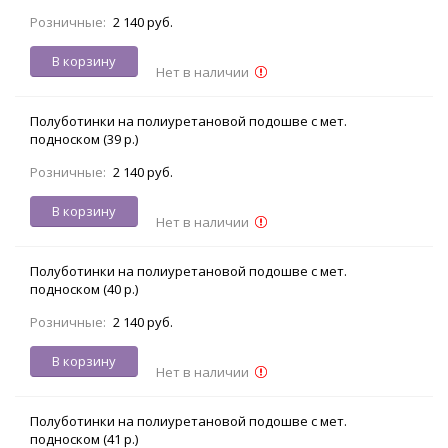
Розничные:
2 140 руб.
В корзину
Нет в наличии
Полуботинки на полиуретановой подошве с мет.
подноском (39 р.)
Розничные:
2 140 руб.
В корзину
Нет в наличии
Полуботинки на полиуретановой подошве с мет.
подноском (40 р.)
Розничные:
2 140 руб.
В корзину
Нет в наличии
Полуботинки на полиуретановой подошве с мет.
подноском (41 р.)