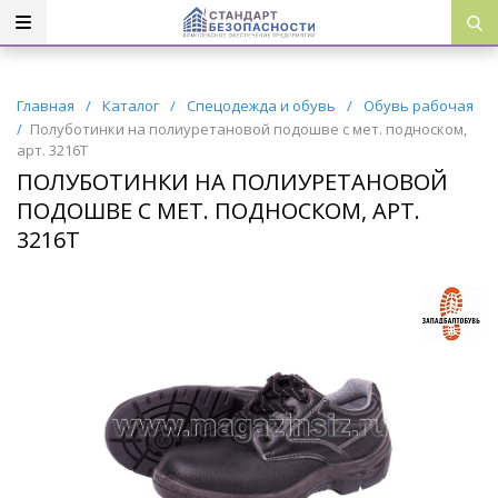
Главная
/
Каталог
/
Спецодежда и обувь
/
Обувь рабочая
/
Полуботинки на полиуретановой подошве с мет. подноском,
арт. 3216Т
ПОЛУБОТИНКИ НА ПОЛИУРЕТАНОВОЙ
ПОДОШВЕ С МЕТ. ПОДНОСКОМ, АРТ.
3216Т