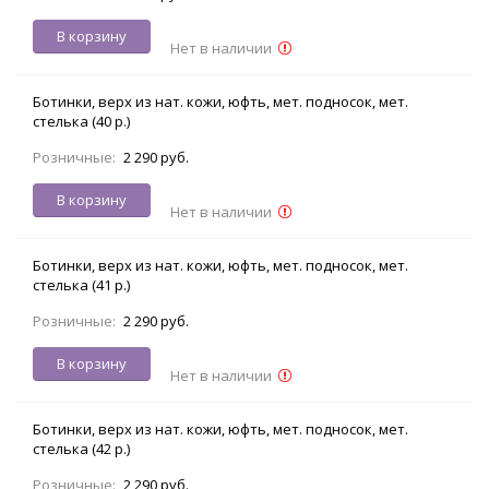
В корзину
Нет в наличии
Ботинки, верх из нат. кожи, юфть, мет. подносок, мет.
стелька (40 р.)
Розничные:
2 290 руб.
В корзину
Нет в наличии
Ботинки, верх из нат. кожи, юфть, мет. подносок, мет.
стелька (41 р.)
Розничные:
2 290 руб.
В корзину
Нет в наличии
Ботинки, верх из нат. кожи, юфть, мет. подносок, мет.
стелька (42 р.)
Розничные:
2 290 руб.