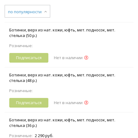
по популярности
Ботинки, верх из нат. кожи, юфть, мет. подносок, мет.
стелька (50 р.)
Розничные:
Подписаться
Нет в наличии
Ботинки, верх из нат. кожи, юфть, мет. подносок, мет.
стелька (48 р.)
Розничные:
Подписаться
Нет в наличии
Ботинки, верх из нат. кожи, юфть, мет. подносок, мет.
стелька (36 р.)
Розничные:
2 290 руб.