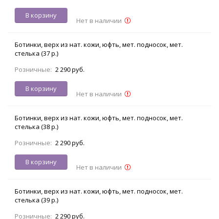
В корзину
Нет в наличии
Ботинки, верх из нат. кожи, юфть, мет. подносок, мет.
стелька (37 р.)
Розничные:
2 290 руб.
В корзину
Нет в наличии
Ботинки, верх из нат. кожи, юфть, мет. подносок, мет.
стелька (38 р.)
Розничные:
2 290 руб.
В корзину
Нет в наличии
Ботинки, верх из нат. кожи, юфть, мет. подносок, мет.
стелька (39 р.)
Розничные:
2 290 руб.