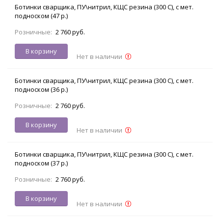
Ботинки сварщика, ПУ\нитрил, КЩС резина (300 С), с мет.
подноском (47 р.)
Розничные:
2 760 руб.
В корзину
Нет в наличии
Ботинки сварщика, ПУ\нитрил, КЩС резина (300 С), с мет.
подноском (36 р.)
Розничные:
2 760 руб.
В корзину
Нет в наличии
Ботинки сварщика, ПУ\нитрил, КЩС резина (300 С), с мет.
подноском (37 р.)
Розничные:
2 760 руб.
В корзину
Нет в наличии