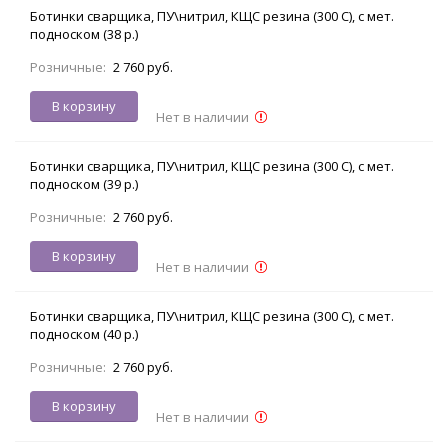
Ботинки сварщика, ПУ\нитрил, КЩС резина (300 С), с мет.
подноском (38 р.)
Розничные:
2 760 руб.
В корзину
Нет в наличии
Ботинки сварщика, ПУ\нитрил, КЩС резина (300 С), с мет.
подноском (39 р.)
Розничные:
2 760 руб.
В корзину
Нет в наличии
Ботинки сварщика, ПУ\нитрил, КЩС резина (300 С), с мет.
подноском (40 р.)
Розничные:
2 760 руб.
В корзину
Нет в наличии