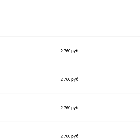
2 760 руб.
2 760 руб.
2 760 руб.
2 760 руб.