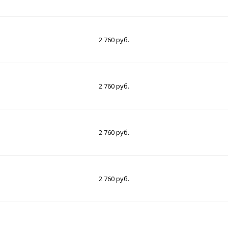
2 760 руб.
2 760 руб.
2 760 руб.
2 760 руб.