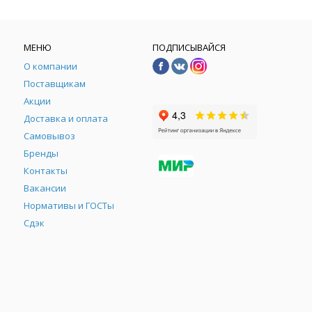
МЕНЮ
ПОДПИСЫВАЙСЯ
О компании
Поставщикам
Акции
Доставка и оплата
Самовывоз
Бренды
Контакты
М
Вакансии
Нормативы и ГОСТы
Сдэк