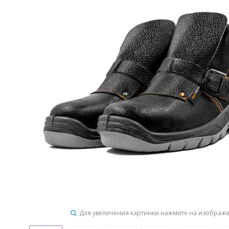
Для увеличения картинки нажмите на изображ