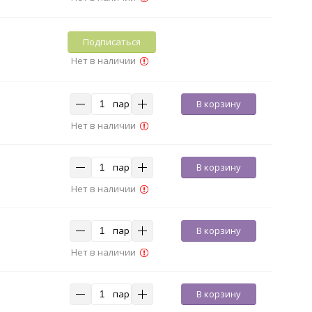
Подписаться
Нет в наличии
пар
В корзину
Нет в наличии
пар
В корзину
Нет в наличии
пар
В корзину
Нет в наличии
пар
В корзину