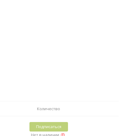
Количество
Подписаться
Нет в наличии