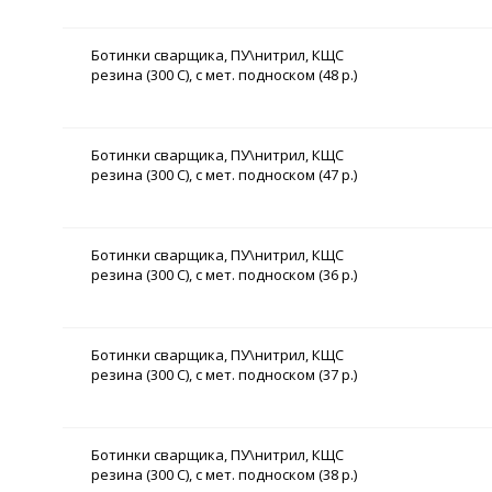
Ботинки сварщика, ПУ\нитрил, КЩС
резина (300 С), с мет. подноском (48 р.)
Ботинки сварщика, ПУ\нитрил, КЩС
резина (300 С), с мет. подноском (47 р.)
Ботинки сварщика, ПУ\нитрил, КЩС
резина (300 С), с мет. подноском (36 р.)
Ботинки сварщика, ПУ\нитрил, КЩС
резина (300 С), с мет. подноском (37 р.)
Ботинки сварщика, ПУ\нитрил, КЩС
резина (300 С), с мет. подноском (38 р.)