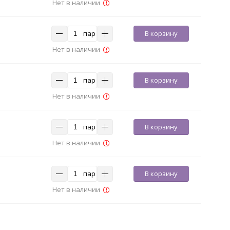
Нет в наличии
пар
В корзину
Нет в наличии
пар
В корзину
Нет в наличии
пар
В корзину
Нет в наличии
пар
В корзину
Нет в наличии