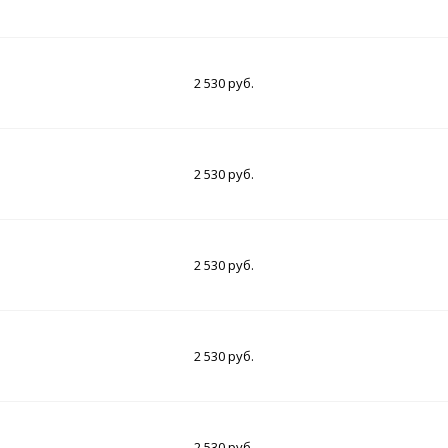
2 530 руб.
2 530 руб.
2 530 руб.
2 530 руб.
2 530 руб.