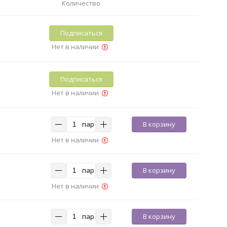
Количество
Подписаться
Нет в наличии
Подписаться
Нет в наличии
пар
В корзину
Нет в наличии
пар
В корзину
Нет в наличии
пар
В корзину