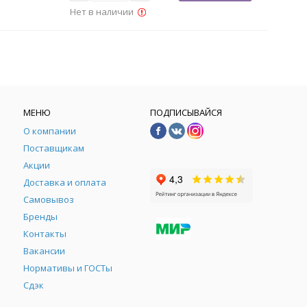
Нет в наличии
МЕНЮ
ПОДПИСЫВАЙСЯ
О компании
Поставщикам
Акции
Доставка и оплата
Самовывоз
Бренды
Контакты
М
Вакансии
Нормативы и ГОСТы
Сдэк