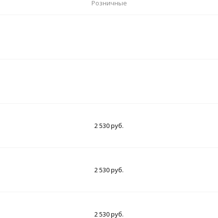
Розничные
2 530 руб.
2 530 руб.
2 530 руб.