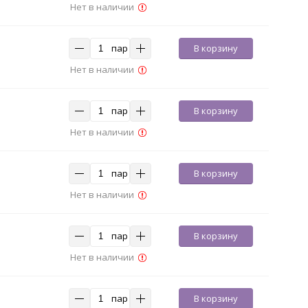
Нет в наличии
пар
В корзину
Нет в наличии
пар
В корзину
Нет в наличии
пар
В корзину
Нет в наличии
пар
В корзину
Нет в наличии
пар
В корзину