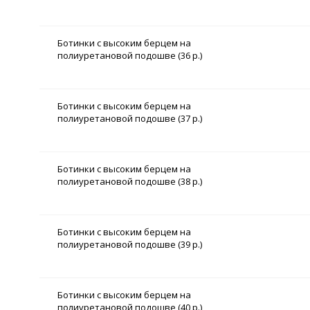
Ботинки с высоким берцем на
полиуретановой подошве (36 р.)
Ботинки с высоким берцем на
полиуретановой подошве (37 р.)
Ботинки с высоким берцем на
полиуретановой подошве (38 р.)
Ботинки с высоким берцем на
полиуретановой подошве (39 р.)
Ботинки с высоким берцем на
полиуретановой подошве (40 р.)