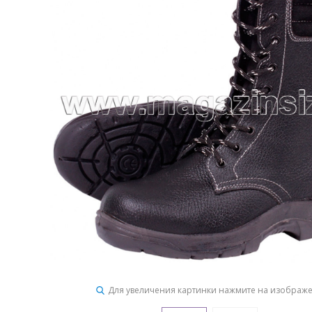
Для увеличения картинки нажмите на изображ