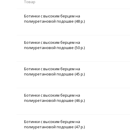
Товар
Ботинки с высоким берцем на
полиуретановой подошве (48 р.)
Ботинки с высоким берцем на
полиуретановой подошве (50 р.)
Ботинки с высоким берцем на
полиуретановой подошве (45 р.)
Ботинки с высоким берцем на
полиуретановой подошве (46 р.)
Ботинки с высоким берцем на
полиуретановой подошве (47 р.)