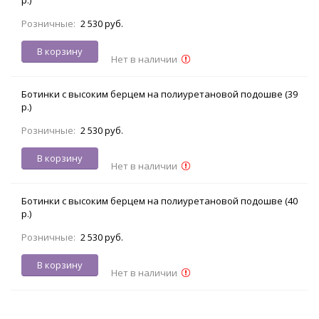
Розничные:
2 530 руб.
В корзину
Нет в наличии
Ботинки с высоким берцем на полиуретановой подошве (39
р.)
Розничные:
2 530 руб.
В корзину
Нет в наличии
Ботинки с высоким берцем на полиуретановой подошве (40
р.)
Розничные:
2 530 руб.
В корзину
Нет в наличии