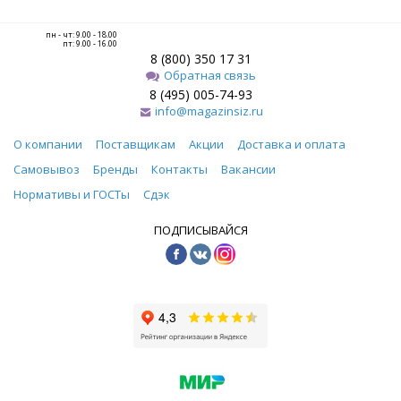
пн - чт: 9.00 - 18.00
пт: 9.00 - 16.00
8 (800) 350 17 31
Обратная связь
8 (495) 005-74-93
info@magazinsiz.ru
О компании
Поставщикам
Акции
Доставка и оплата
Самовывоз
Бренды
Контакты
Вакансии
Нормативы и ГОСТы
Сдэк
ПОДПИСЫВАЙСЯ