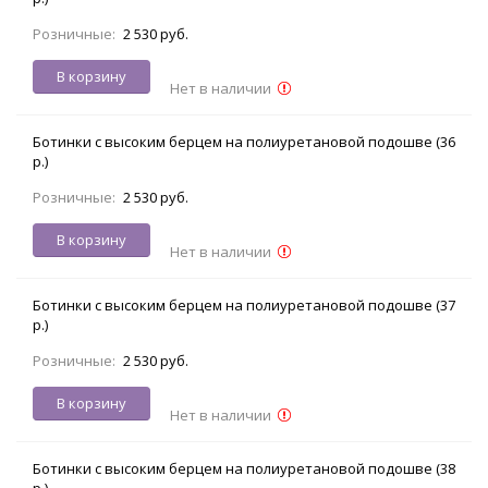
Розничные:
2 530 руб.
В корзину
Нет в наличии
Ботинки с высоким берцем на полиуретановой подошве (36
р.)
Розничные:
2 530 руб.
В корзину
Нет в наличии
Ботинки с высоким берцем на полиуретановой подошве (37
р.)
Розничные:
2 530 руб.
В корзину
Нет в наличии
Ботинки с высоким берцем на полиуретановой подошве (38
р.)