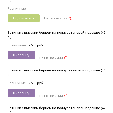
Розничные:
Подписаться
Нет в наличии
Ботинки с высоким берцем на полиуретановой подошве (45
р.)
Розничные:
2 530 руб.
В корзину
Нет в наличии
Ботинки с высоким берцем на полиуретановой подошве (46
р.)
Розничные:
2 530 руб.
В корзину
Нет в наличии
Ботинки с высоким берцем на полиуретановой подошве (47
р.)