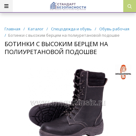
Главная
/
Каталог
/
Спецодежда и обувь
/
Обувь рабочая
/
Ботинки с высоким берцем на полиуретановой подошве
БОТИНКИ С ВЫСОКИМ БЕРЦЕМ НА
ПОЛИУРЕТАНОВОЙ ПОДОШВЕ